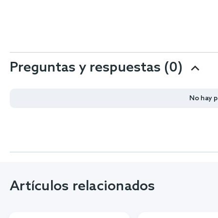
Preguntas y respuestas (0)
No hay 
Artículos relacionados