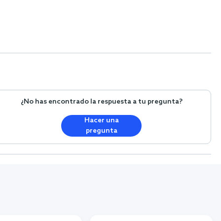
¿No has encontrado la respuesta a tu pregunta?
Hacer una
pregunta