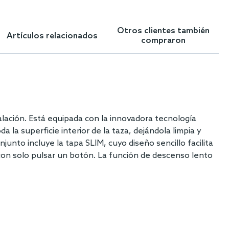
Otros clientes también
Artículos relacionados
compraron
lación. Está equipada con la innovadora tecnología
a la superficie interior de la taza, dejándola limpia y
unto incluye la tapa SLIM, cuyo diseño sencillo facilita
 con solo pulsar un botón. La función de descenso lento