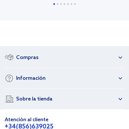
Compras
Información
Sobre la tienda
Atención al cliente
+34(856)639025