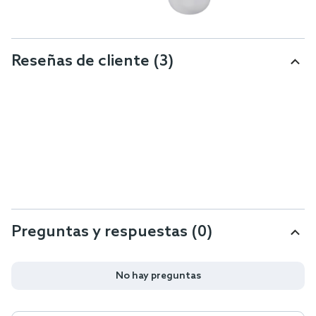
Reseñas de cliente
(3)
Preguntas y respuestas (0)
No hay preguntas