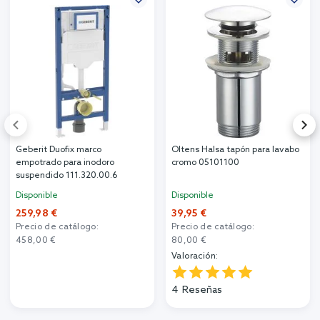
Geberit Duofix marco
Oltens Halsa tapón para lavabo
empotrado para inodoro
cromo 05101100
suspendido 111.320.00.6
Disponible
Disponible
259,98 €
39,95 €
Precio de catálogo:
Precio de catálogo:
458,00 €
80,00 €
Valoración:
4
Reseñas