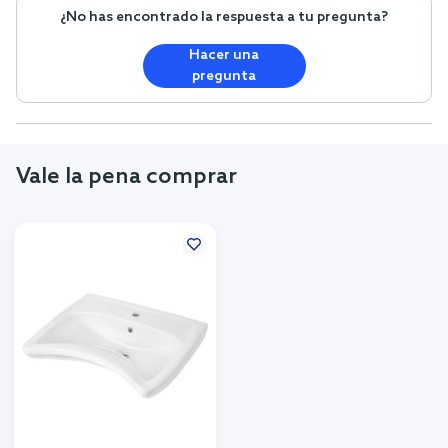
¿No has encontrado la respuesta a tu pregunta?
Hacer una
pregunta
Vale la pena comprar