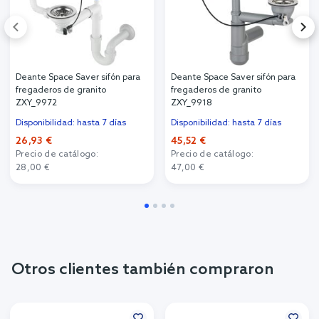
Deante Space Saver sifón para
Deante Space Saver sifón para
fregaderos de granito
fregaderos de granito
ZXY_9972
ZXY_9918
Disponibilidad: hasta 7 días
Disponibilidad: hasta 7 días
26,93 €
45,52 €
Precio de catálogo:
Precio de catálogo:
28,00 €
47,00 €
Otros clientes también compraron