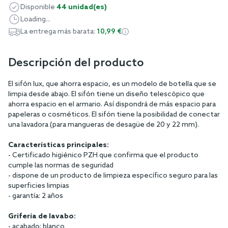
Disponible
44 unidad(es)
Loading...
La entrega más barata:
10,99 €
Descripción del producto
El sifón lux, que ahorra espacio, es un modelo de botella que se
limpia desde abajo. El sifón tiene un diseño telescópico que
ahorra espacio en el armario. Así dispondrá de más espacio para
papeleras o cosméticos. El sifón tiene la posibilidad de conectar
una lavadora (para mangueras de desagüe de 20 y 22 mm).
Características principales:
- Certificado higiénico PZH que confirma que el producto
cumple las normas de seguridad
- dispone de un producto de limpieza específico seguro para las
superficies limpias
- garantía: 2 años
Grifería de lavabo:
- acabado: blanco