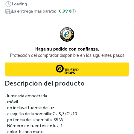
Loading...
La entrega más barata:
10,99 €
Descripción del producto
- luminaria empotrada
- móvil
- no incluye fuente de luz
- casquillo de la bombilla: GU5,3/GU10
- potencia de la bombilla: 35 W
- Número de fuentes de luz: 1
- color: blanco mate