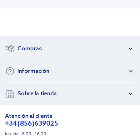
Compras
Información
Sobre la tienda
Atención al cliente
+34(856)639025
lun-vie
8:00 - 16:00