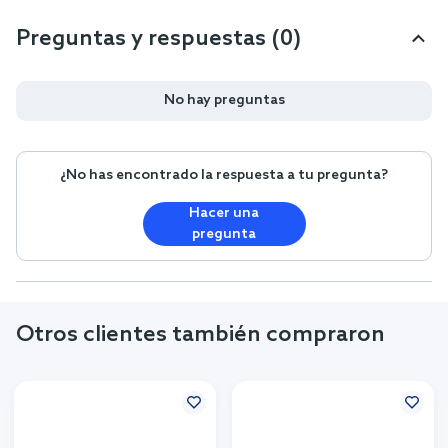
Preguntas y respuestas (0)
No hay preguntas
¿No has encontrado la respuesta a tu pregunta?
Hacer una
pregunta
Otros clientes también compraron