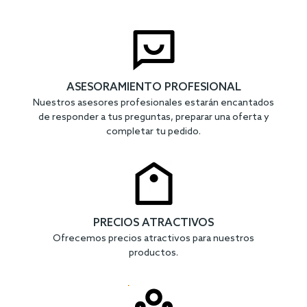
ASESORAMIENTO PROFESIONAL
Nuestros asesores profesionales estarán encantados
de responder a tus preguntas, preparar una oferta y
completar tu pedido.
PRECIOS ATRACTIVOS
Ofrecemos precios atractivos para nuestros
productos.