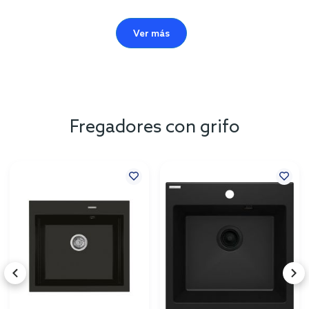
Ver más
Fregadores con grifo