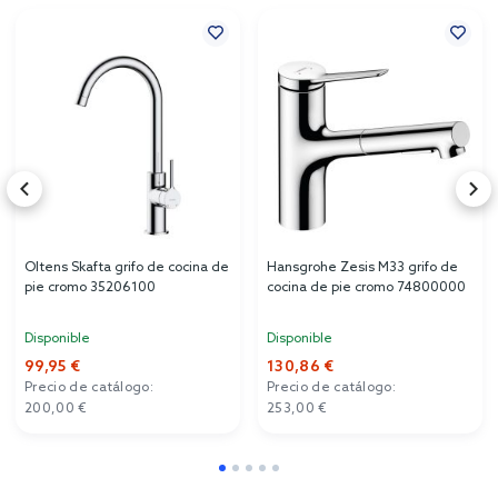
Oltens Skafta grifo de cocina de
Hansgrohe Zesis M33 grifo de
pie cromo 35206100
cocina de pie cromo 74800000
Disponible
Disponible
99,95 €
130,86 €
Precio de catálogo:
Precio de catálogo:
200,00 €
253,00 €