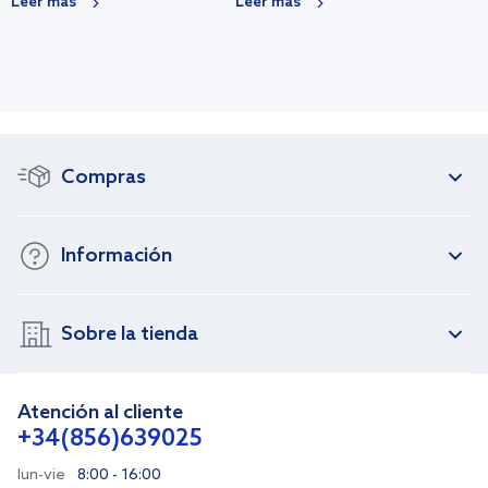
Leer más
Leer más
Compras
Información
Sobre la tienda
Atención al cliente
+34(856)639025
lun-vie
8:00 - 16:00