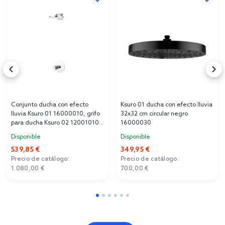
Conjunto ducha con efecto
Ksuro 01 ducha con efecto lluvia
lluvia Ksuro 01 16000010, grifo
32x32 cm circular negro
para ducha Ksuro 02 12001010,
16000030
16002010
Disponible
Disponible
539,85 €
349,95 €
Precio de catálogo:
Precio de catálogo:
1.080,00 €
700,00 €