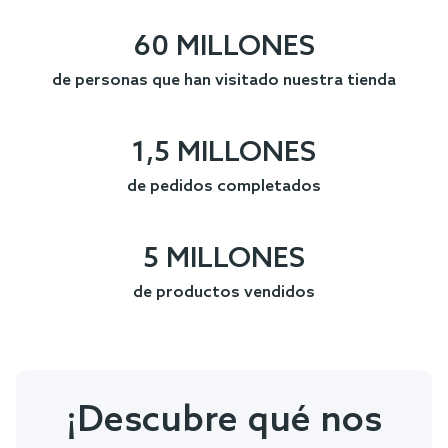
60 MILLONES
de personas que han visitado nuestra tienda
1,5 MILLONES
de pedidos completados
5 MILLONES
de productos vendidos
¡Descubre qué nos