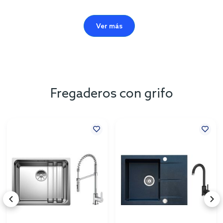
Ver más
Fregaderos con grifo