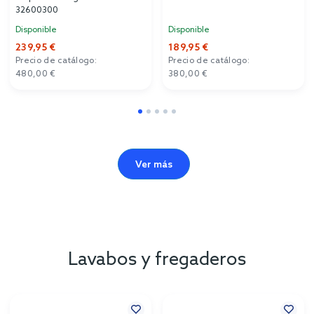
32600300
Disponible
Disponible
239,95 €
189,95 €
Precio de catálogo:
Precio de catálogo:
480,00 €
380,00 €
Ver más
Lavabos y fregaderos