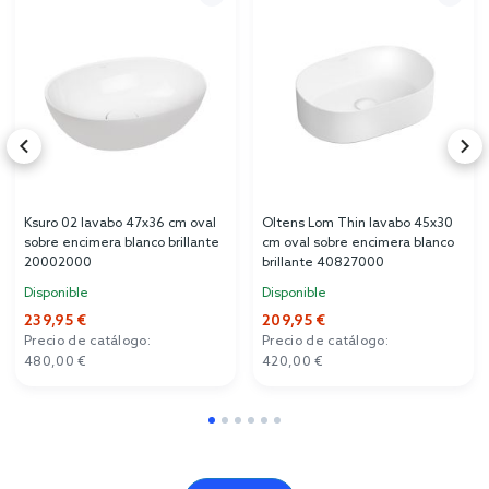
Ksuro 02 lavabo 47x36 cm oval
Oltens Lom Thin lavabo 45x30
sobre encimera blanco brillante
cm oval sobre encimera blanco
20002000
brillante 40827000
Disponible
Disponible
239,95 €
209,95 €
Precio de catálogo:
Precio de catálogo:
480,00 €
420,00 €