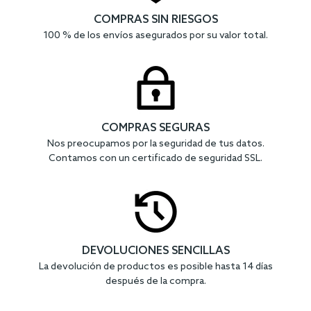
COMPRAS SIN RIESGOS
100 % de los envíos asegurados por su valor total.
COMPRAS SEGURAS
Nos preocupamos por la seguridad de tus datos.
Contamos con un certificado de seguridad SSL.
DEVOLUCIONES SENCILLAS
La devolución de productos es posible hasta 14 días
después de la compra.