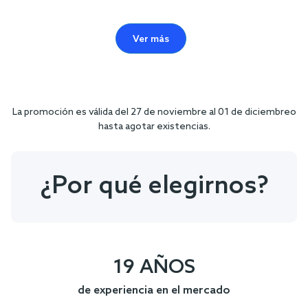
Ver más
La promoción es válida del 27 de noviembre al 01 de diciembreo
hasta agotar existencias.
¿Por qué elegirnos?
19 AÑOS
de experiencia en el mercado