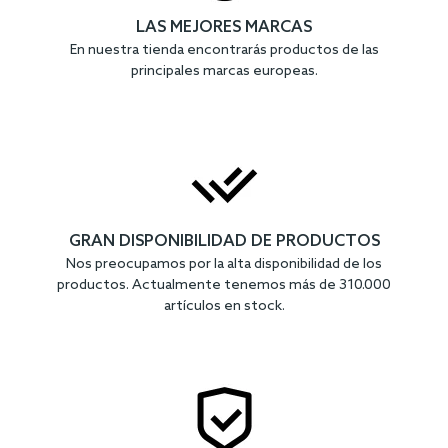
LAS MEJORES MARCAS
En nuestra tienda encontrarás productos de las
principales marcas europeas.
GRAN DISPONIBILIDAD DE PRODUCTOS
Nos preocupamos por la alta disponibilidad de los
productos. Actualmente tenemos más de 310.000
artículos en stock.