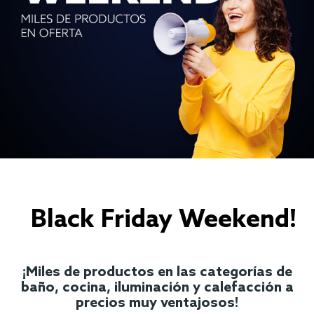
Black Friday Weekend!
¡Miles de productos en las categorías de
baño, cocina, iluminación y calefacción a
precios muy ventajosos!