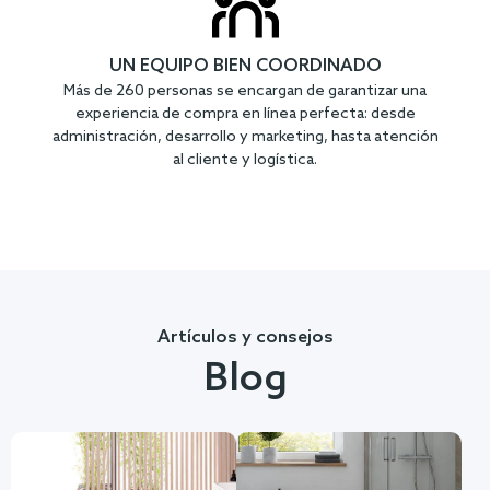
UN EQUIPO BIEN COORDINADO
Más de 260 personas se encargan de garantizar una
experiencia de compra en línea perfecta: desde
administración, desarrollo y marketing, hasta atención
al cliente y logística.
Artículos y consejos
Blog