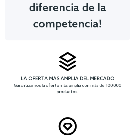
diferencia de la
competencia!
LA OFERTA MÁS AMPLIA DEL MERCADO
Garantizamos la oferta más amplia con más de 100.000
productos.