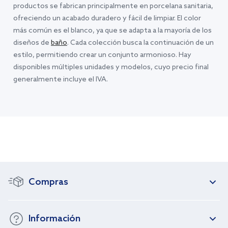
productos se fabrican principalmente en porcelana sanitaria,
ofreciendo un acabado duradero y fácil de limpiar. El color
más común es el blanco, ya que se adapta a la mayoría de los
diseños de
baño
. Cada colección busca la continuación de un
estilo, permitiendo crear un conjunto armonioso. Hay
disponibles múltiples unidades y modelos, cuyo precio final
generalmente incluye el IVA.
Compras
Información