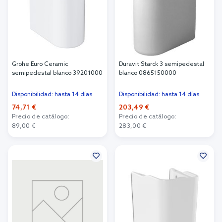
Grohe Euro Ceramic
Duravit Starck 3 semipedestal
semipedestal blanco 39201000
blanco 0865150000
Disponibilidad: hasta 14 días
Disponibilidad: hasta 14 días
74,71 €
203,49 €
Precio de catálogo:
Precio de catálogo:
89,00 €
283,00 €
Añadir al carrito
Añadir al carrito