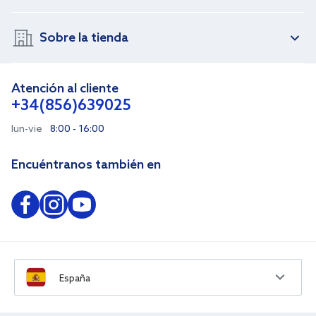
Sobre la tienda
Atención al cliente
+34(856)639025
lun-vie
8:00 - 16:00
Encuéntranos también en
España