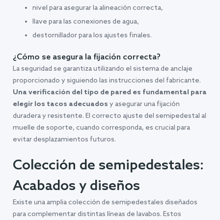
nivel para asegurar la alineación correcta,
llave para las conexiones de agua,
destornillador para los ajustes finales.
¿Cómo se asegura la fijación correcta?
La seguridad se garantiza utilizando el sistema de anclaje
proporcionado y siguiendo las instrucciones del fabricante.
Una verificación del tipo de pared es fundamental para
elegir los tacos adecuados
y asegurar una fijación
duradera y resistente. El correcto ajuste del semipedestal al
muelle de soporte, cuando corresponda, es crucial para
evitar desplazamientos futuros.
Colección de semipedestales:
Acabados y diseños
Existe una amplia colección de semipedestales diseñados
para complementar distintas líneas de lavabos. Estos