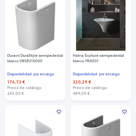
Duravit DuraStyle semipedestal
Hatria Sculture semipedestal
blanco 0858310000
blanco YR4001
Disponibilidad: por encargo
Disponibilidad: por encargo
176,73 €
320,29 €
Precio de catálogo:
Precio de catálogo:
245,00 €
489,00 €
Añadir al carrito
Añadir al carrito