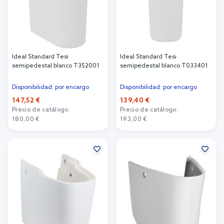
Ideal Standard Tesi
Ideal Standard Tesi
semipedestal blanco T352001
semipedestal blanco T033401
Disponibilidad: por encargo
Disponibilidad: por encargo
147,52 €
139,40 €
Precio de catálogo:
Precio de catálogo:
180,00 €
193,00 €
Añadir al carrito
Añadir al carrito