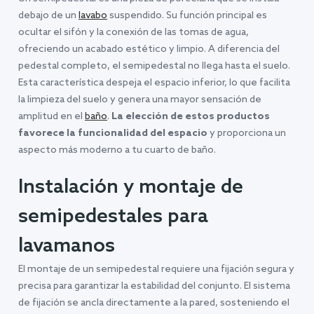
debajo de un
lavabo
suspendido. Su función principal es
ocultar el sifón y la conexión de las tomas de agua,
ofreciendo un acabado estético y limpio. A diferencia del
pedestal completo, el semipedestal no llega hasta el suelo.
Esta característica despeja el espacio inferior, lo que facilita
la limpieza del suelo y genera una mayor sensación de
amplitud en el
baño
.
La elección de estos productos
favorece la funcionalidad del espacio
y proporciona un
aspecto más moderno a tu cuarto de baño.
Instalación y montaje de
semipedestales para
lavamanos
El montaje de un semipedestal requiere una fijación segura y
precisa para garantizar la estabilidad del conjunto. El sistema
de fijación se ancla directamente a la pared, sosteniendo el