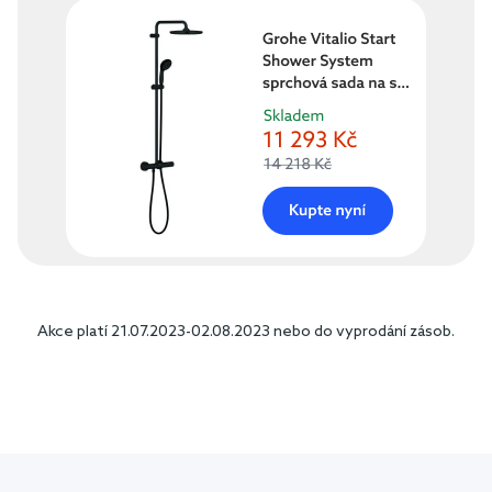
Akce platí 21.07.2023-02.08.2023 nebo do vyprodání zásob.