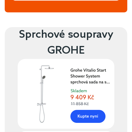
Sprchové soupravy
GROHE