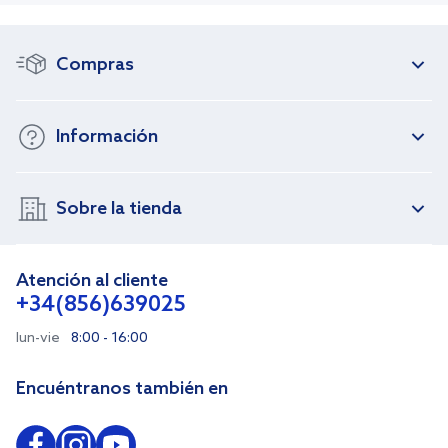
Compras
Información
Sobre la tienda
Atención al cliente
+34(856)639025
lun-vie
8:00 - 16:00
Encuéntranos también en