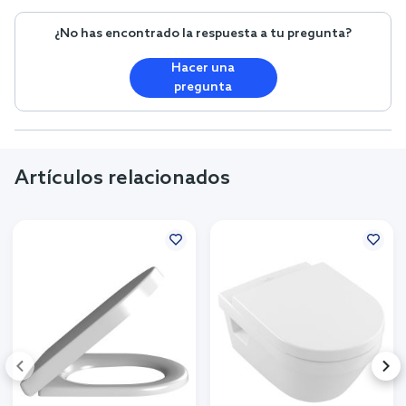
¿No has encontrado la respuesta a tu pregunta?
Hacer una
pregunta
Artículos relacionados