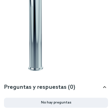
Preguntas y respuestas (0)
No hay preguntas