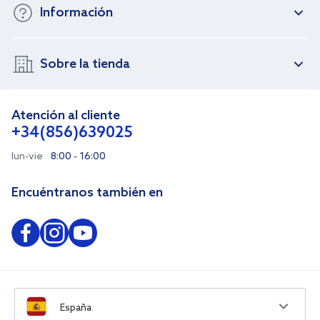
Información
Sobre la tienda
Atención al cliente
+34(856)639025
lun-vie
8:00 - 16:00
Encuéntranos también en
España