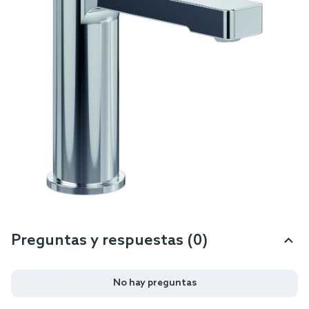
Preguntas y respuestas (0)
No hay preguntas