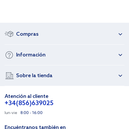
Compras
Información
Sobre la tienda
Atención al cliente
+34(856)639025
lun-vie
8:00 - 16:00
Encuéntranos también en