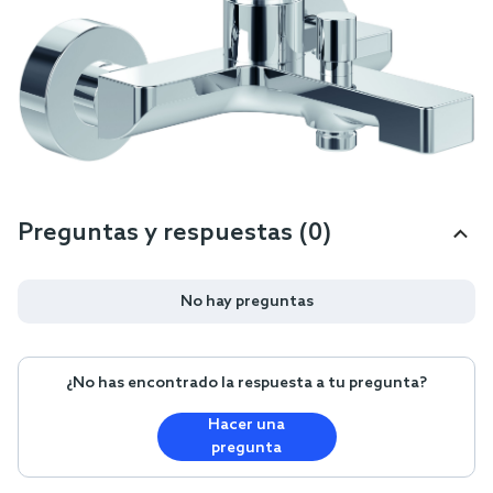
Preguntas y respuestas (0)
No hay preguntas
¿No has encontrado la respuesta a tu pregunta?
Hacer una
pregunta