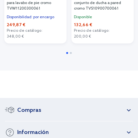
para lavabo de pie cromo
conjunto de ducha a pared
TVW11200300061
cromo TVS10900700061
Disponibilidad: por encargo
Disponible
249,87 €
132,66 €
Precio de catálogo:
Precio de catálogo:
348,00 €
200,00 €
Compras
Información