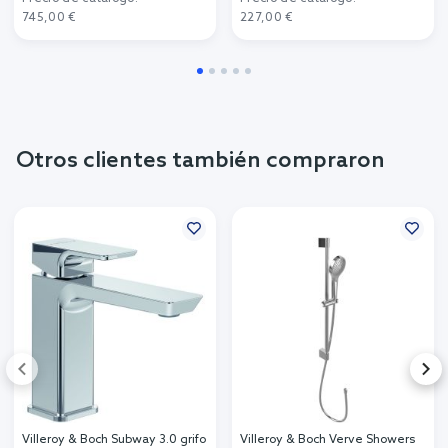
745,00 €
227,00 €
Otros clientes también compraron
Villeroy & Boch Subway 3.0 grifo
Villeroy & Boch Verve Showers