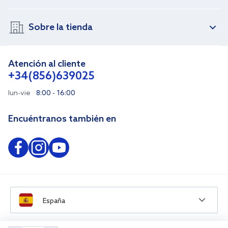
Sobre la tienda
Atención al cliente
+34(856)639025
lun-vie
8:00 - 16:00
Encuéntranos también en
España