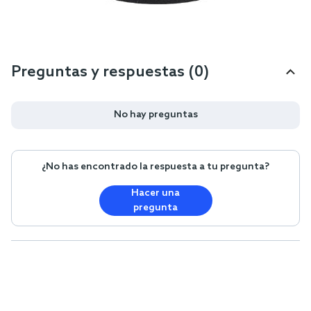
Preguntas y respuestas (0)
No hay preguntas
¿No has encontrado la respuesta a tu pregunta?
Hacer una
pregunta