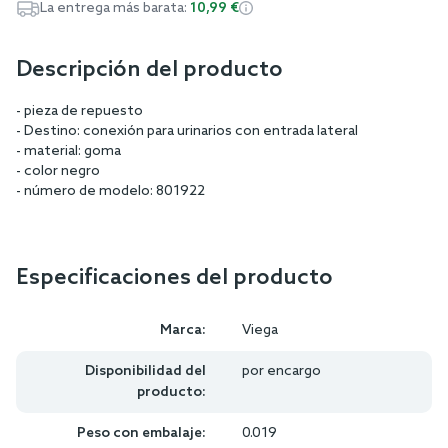
La entrega más barata:
10,99 €
Descripción del producto
- pieza de repuesto
- Destino: conexión para urinarios con entrada lateral
- material: goma
- color negro
- número de modelo: 801922
Especificaciones del producto
Marca:
Viega
Disponibilidad del
por encargo
producto:
Peso con embalaje:
0.019