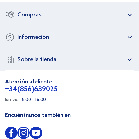
Compras
Información
Sobre la tienda
Atención al cliente
+34(856)639025
lun-vie
8:00 - 16:00
Encuéntranos también en