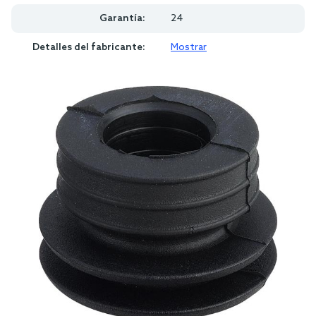
Garantía:
24
Detalles del fabricante:
Mostrar