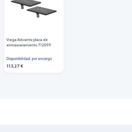
Viega Advantix placa de
enmascaramiento 712099
Disponibilidad: por encargo
113,27 €