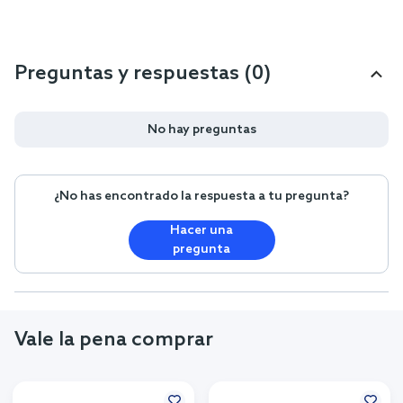
Preguntas y respuestas (0)
No hay preguntas
¿No has encontrado la respuesta a tu pregunta?
Hacer una
pregunta
Vale la pena comprar