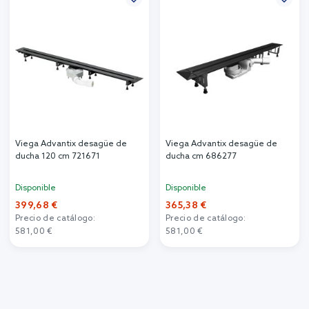
Viega Advantix desagüe de
Viega Advantix desagüe de
ducha 120 cm 721671
ducha cm 686277
Disponible
Disponible
399,68 €
365,38 €
Precio de catálogo:
Precio de catálogo:
581,00 €
581,00 €