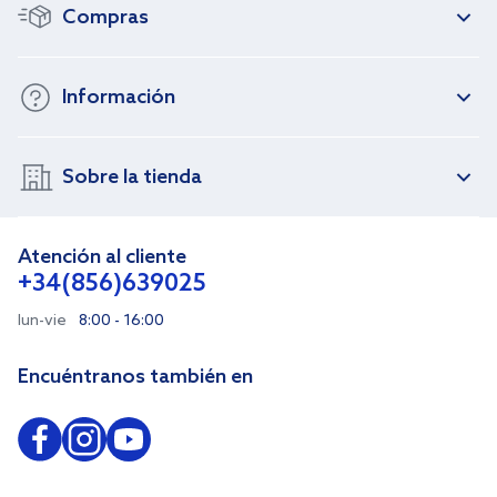
Compras
Información
Sobre la tienda
Atención al cliente
+34(856)639025
lun-vie
8:00 - 16:00
Encuéntranos también en