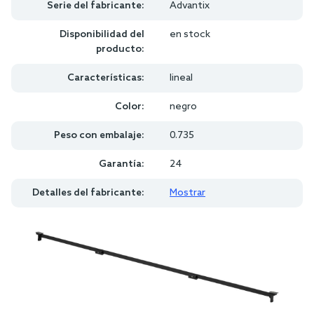
Serie del fabricante:
Advantix
Disponibilidad del
en stock
producto:
Características:
lineal
Color:
negro
Peso con embalaje:
0.735
Garantía:
24
Detalles del fabricante:
Mostrar