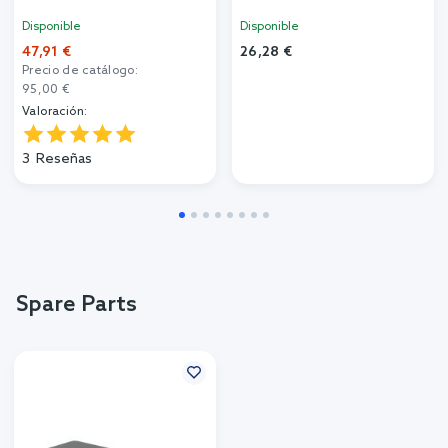
Disponible
Disponible
47,91 €
26,28 €
Precio de catálogo:
95,00 €
Valoración:
3
Reseñas
Spare Parts