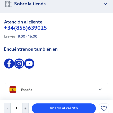
Sobre la tienda
Atención al cliente
+34(856)639025
lun-vie
8:00 - 16:00
Encuéntranos también en
España
Añadir al carrito