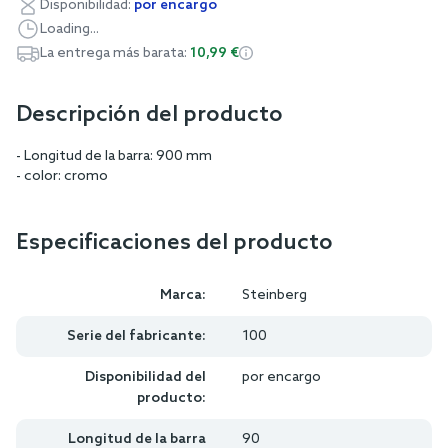
Disponibilidad:
por encargo
Loading...
La entrega más barata:
10,99 €
Descripción del producto
- Longitud de la barra: 900 mm
- color: cromo
Especificaciones del producto
Marca:
Steinberg
Serie del fabricante:
100
Disponibilidad del
por encargo
producto:
Longitud de la barra
90