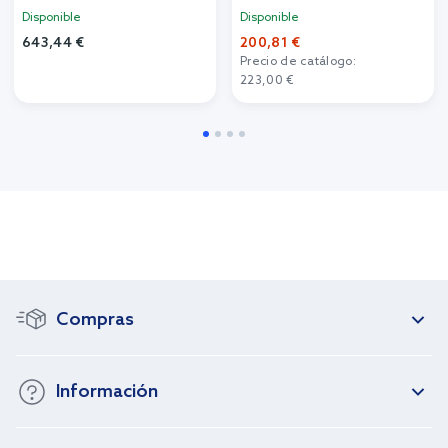
Disponible
Disponible
643,44 €
200,81 €
Precio de catálogo:
223,00 €
Compras
Información