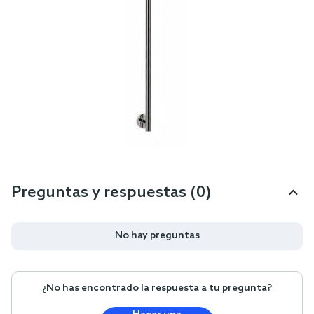
Preguntas y respuestas (0)
No hay preguntas
¿No has encontrado la respuesta a tu pregunta?