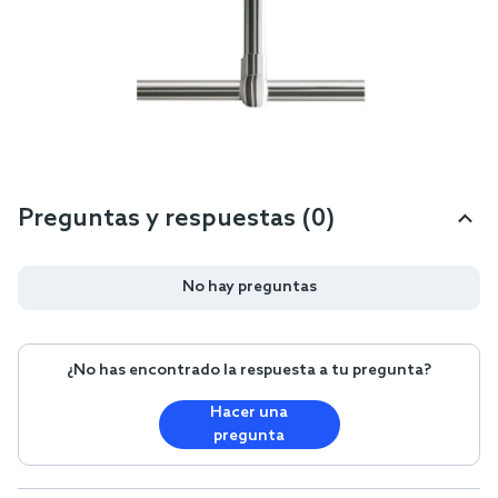
Preguntas y respuestas (0)
No hay preguntas
¿No has encontrado la respuesta a tu pregunta?
Hacer una
pregunta