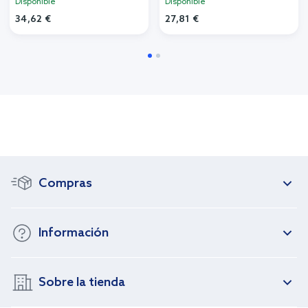
Disponible
Disponible
34,62 €
27,81 €
Compras
Información
Sobre la tienda