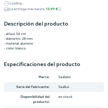
Loading...
La entrega más barata:
10,99 €
Descripción del producto
- altura: 56 cm
- diámetro: 28 mm
- material: aluminio
- color: blanco
Especificaciones del producto
Marca:
Sealskin
Serie del fabricante:
Seallux
Disponibilidad del
en stock
producto: