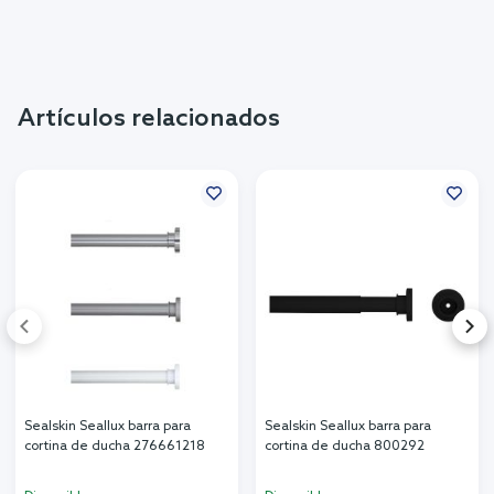
Artículos relacionados
Sealskin Seallux barra para
Sealskin Seallux barra para
cortina de ducha 276661218
cortina de ducha 800292