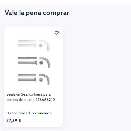
Vale la pena comprar
Sealskin Seallux barra para
cortina de ducha 276666210
Disponibilidad: por encargo
37,39 €