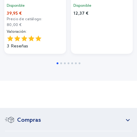
Disponible
Disponible
39,95 €
12,37 €
Precio de catálogo:
80,00 €
Valoración:
3
Reseñas
Compras