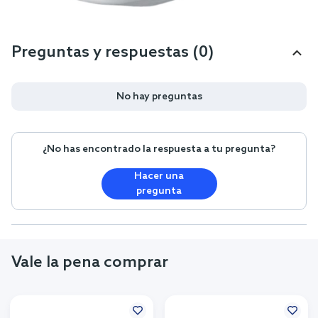
Preguntas y respuestas (0)
No hay preguntas
¿No has encontrado la respuesta a tu pregunta?
Hacer una
pregunta
Vale la pena comprar