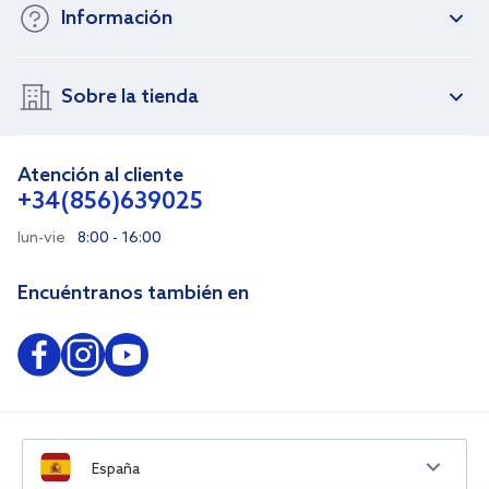
Información
Sobre la tienda
Atención al cliente
+34(856)639025
lun-vie
8:00 - 16:00
Encuéntranos también en
España