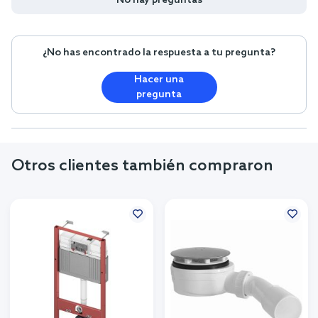
No hay preguntas
¿No has encontrado la respuesta a tu pregunta?
Hacer una
pregunta
Otros clientes también compraron