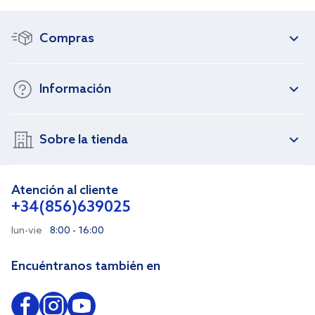
Compras
Información
Sobre la tienda
Atención al cliente
+34(856)639025
lun-vie
8:00 - 16:00
Encuéntranos también en