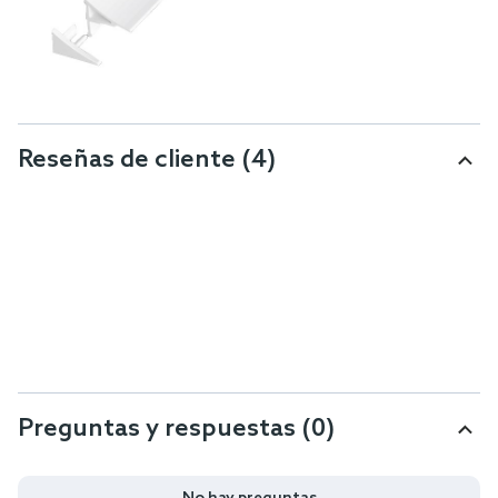
Reseñas de cliente
(4)
Preguntas y respuestas (0)