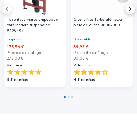
Tece Base marco empotrado
Oltens Pite Turbo sifón para
para inodoro suspendido
plato de ducha 08002000
9400407
Disponible
Disponible
175,56 €
39,95 €
Precio de catálogo:
Precio de catálogo:
275,00 €
80,00 €
Valoración:
Valoración:
3
Reseñas
4
Reseñas