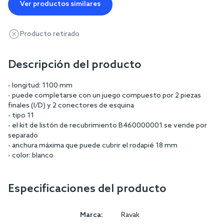
Ver productos similares
Producto retirado
Descripción del producto
- longitud: 1100 mm
- puede completarse con un juego compuesto por 2 piezas
finales (I/D) y 2 conectores de esquina
- tipo 11
- el kit de listón de recubrimiento B460000001 se vende por
separado
- anchura máxima que puede cubrir el rodapié 18 mm
- color: blanco
Especificaciones del producto
Marca:
Ravak