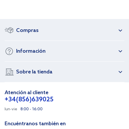
Compras
Información
Sobre la tienda
Atención al cliente
+34(856)639025
lun-vie
8:00 - 16:00
Encuéntranos también en