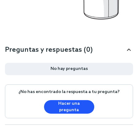
Preguntas y respuestas (0)
No hay preguntas
¿No has encontrado la respuesta a tu pregunta?
Hacer una
pregunta