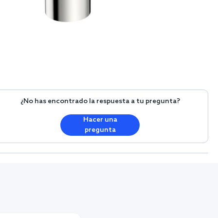
¿No has encontrado la respuesta a tu pregunta?
Hacer una
pregunta