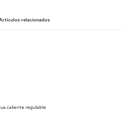
Artículos relacionados
gua caliente regulable