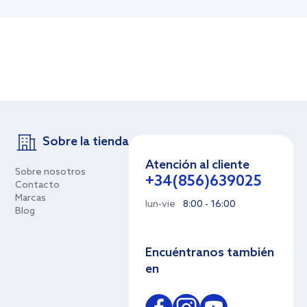
Sobre la tienda
Atención al cliente
Sobre nosotros
+34(856)639025
Contacto
Marcas
lun-vie
8:00 - 16:00
Blog
Encuéntranos también
en