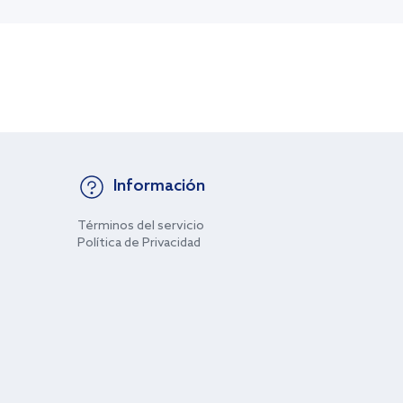
Información
Términos del servicio
Política de Privacidad