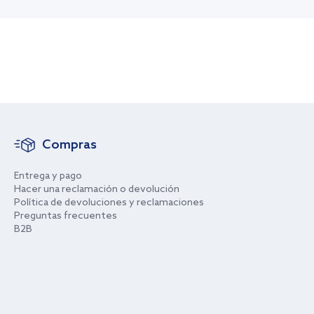
Compras
Entrega y pago
Hacer una reclamación o devolución
Política de devoluciones y reclamaciones
Preguntas frecuentes
B2B