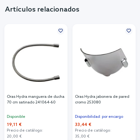
Artículos relacionados
Oras Hydra manguera de ducha
Oras Hydra jabonera de pared
70 cm satinado 241064-60
cromo 253080
Disponible
Disponibilidad: por encargo
19,11 €
33,44 €
Precio de catálogo:
Precio de catálogo:
20,00 €
35,00 €