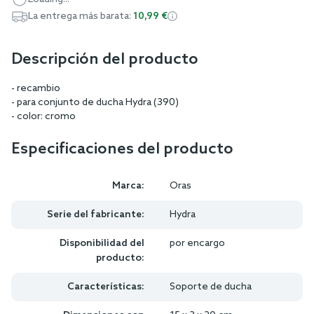
La entrega más barata:
10,99 €
Descripción del producto
- recambio
- para conjunto de ducha Hydra (390)
- color: cromo
Especificaciones del producto
Marca:
Oras
Serie del fabricante:
Hydra
Disponibilidad del
por encargo
producto:
Características:
Soporte de ducha