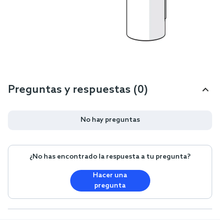
Preguntas y respuestas (0)
No hay preguntas
¿No has encontrado la respuesta a tu pregunta?
Hacer una
pregunta