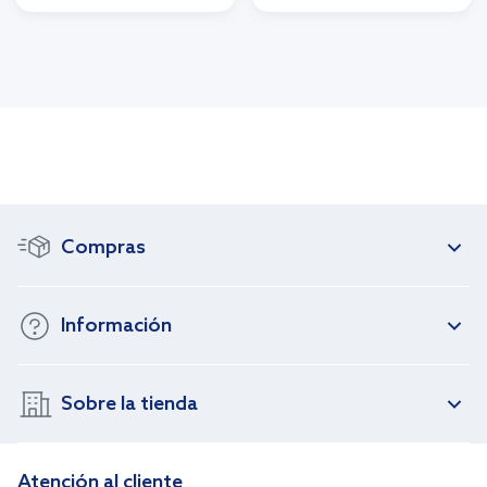
Compras
Información
Sobre la tienda
Atención al cliente