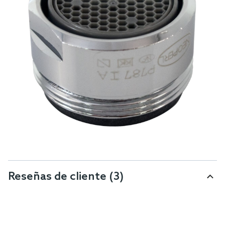
Reseñas de cliente
(3)