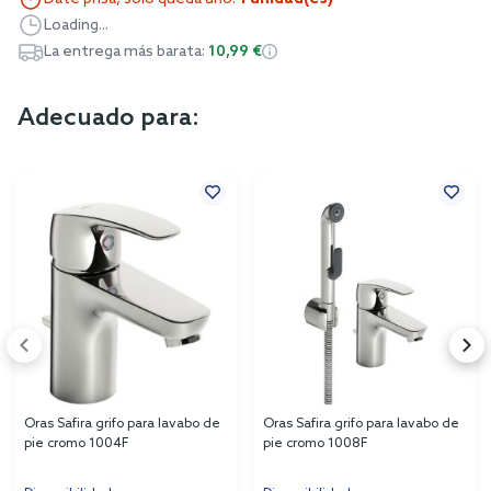
Loading...
La entrega más barata:
10,99 €
Adecuado para:
Oras Safira grifo para lavabo de
Oras Safira grifo para lavabo de
pie cromo 1004F
pie cromo 1008F