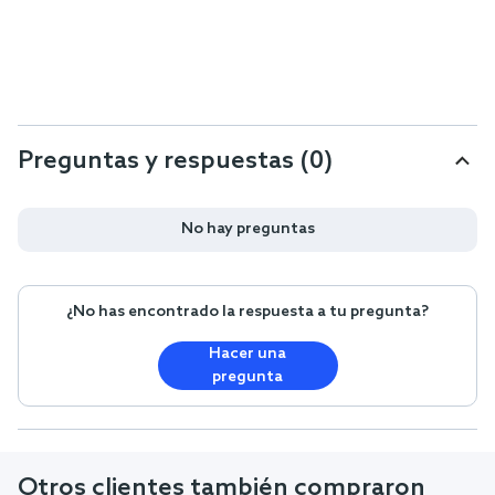
Preguntas y respuestas (0)
No hay preguntas
¿No has encontrado la respuesta a tu pregunta?
Hacer una
pregunta
Otros clientes también compraron