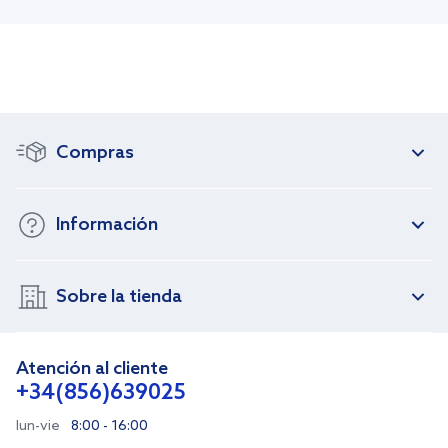
Compras
Información
Sobre la tienda
Atención al cliente
+34(856)639025
lun-vie
8:00 - 16:00