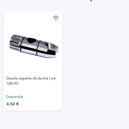
Duschy soporte de ducha | cm
108-90
Disponible
4,50 €