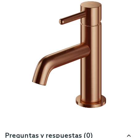
Preguntas y respuestas (0)