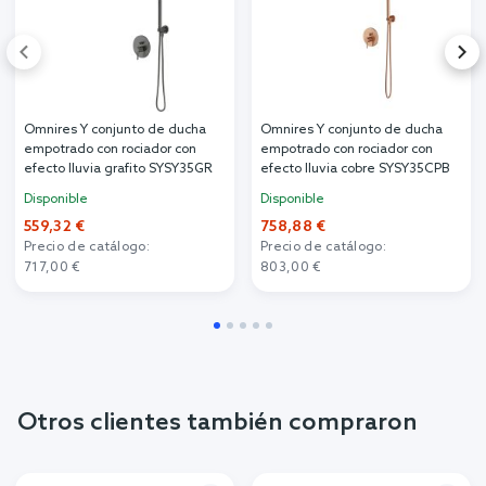
Omnires Y conjunto de ducha
Omnires Y conjunto de ducha
empotrado con rociador con
empotrado con rociador con
efecto lluvia grafito SYSY35GR
efecto lluvia cobre SYSY35CPB
Disponible
Disponible
559,32 €
758,88 €
Precio de catálogo:
Precio de catálogo:
717,00 €
803,00 €
Otros clientes también compraron