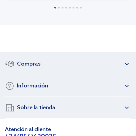
Compras
Información
Sobre la tienda
Atención al cliente