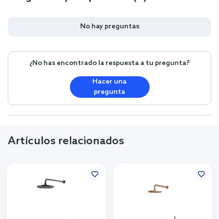
No hay preguntas
¿No has encontrado la respuesta a tu pregunta?
Hacer una
pregunta
Artículos relacionados