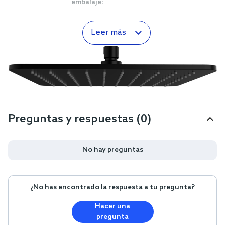
embalaje:
Leer más
Preguntas y respuestas (0)
No hay preguntas
¿No has encontrado la respuesta a tu pregunta?
Hacer una
pregunta