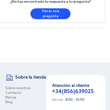
¿No has encontrado la respuesta a tu pregunta?
Hacer una
pregunta
Sobre la tienda
Atención al cliente
Sobre nosotros
+34(856)639025
Contacto
Marcas
lun-vie
8:00 - 16:00
Blog