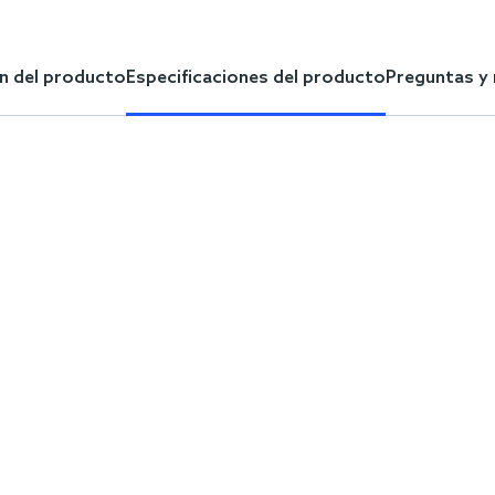
n del producto
Especificaciones del producto
Preguntas y