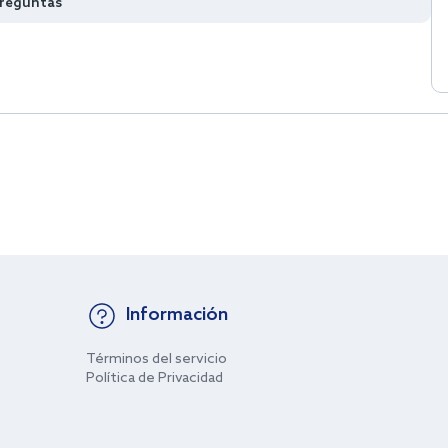
preguntas
Información
Términos del servicio
Política de Privacidad