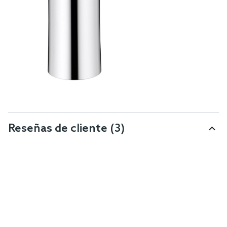
Reseñas de cliente
(3)