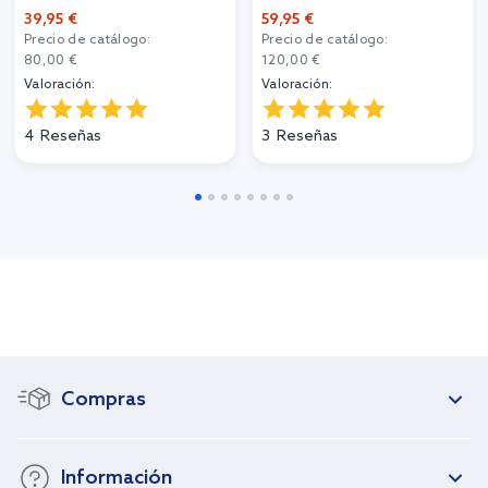
39,95 €
59,95 €
Precio de catálogo:
Precio de catálogo:
80,00 €
120,00 €
Valoración:
Valoración:
4
Reseñas
3
Reseñas
Compras
Información