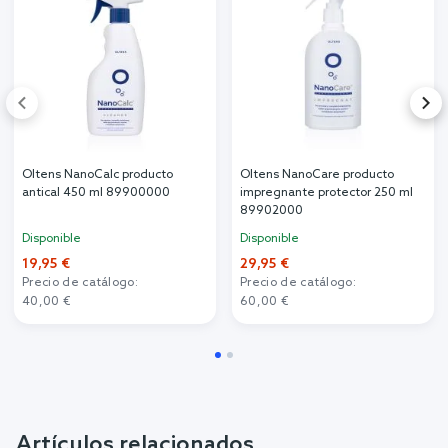
Oltens NanoCalc producto
Oltens NanoCare producto
antical 450 ml 89900000
impregnante protector 250 ml
89902000
Disponible
Disponible
19,95 €
29,95 €
Precio de catálogo:
Precio de catálogo:
40,00 €
60,00 €
Artículos relacionados