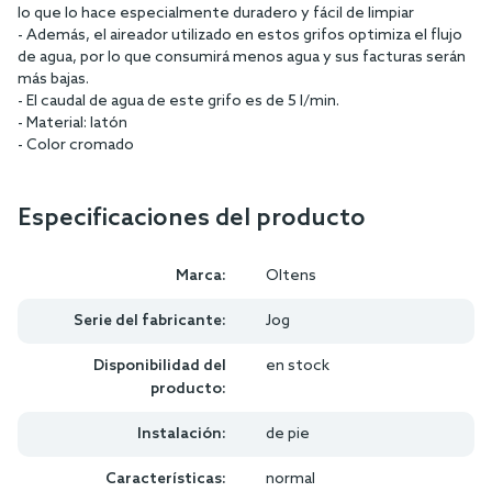
lo que lo hace especialmente duradero y fácil de limpiar
- Además, el aireador utilizado en estos grifos optimiza el flujo
de agua, por lo que consumirá menos agua y sus facturas serán
más bajas.
- El caudal de agua de este grifo es de 5 l/min.
- Material: latón
- Color cromado
Especificaciones del producto
Marca:
Oltens
Serie del fabricante:
Jog
Disponibilidad del
en stock
producto:
Instalación:
de pie
Características:
normal