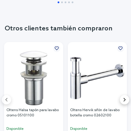
Otros clientes también compraron
Oltens Halsa tapón para lavabo
Oltens Hervik sifón de lavabo
cromo 05101100
botella cromo 02602100
Disponible
Disponible