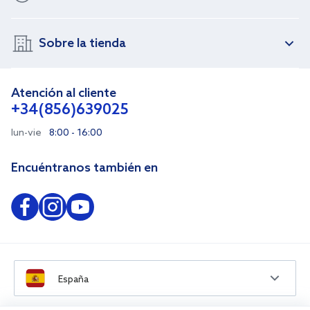
Sobre la tienda
Atención al cliente
+34(856)639025
lun-vie
8:00 - 16:00
Encuéntranos también en
España