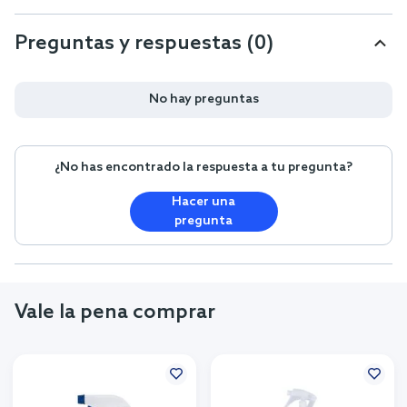
Preguntas y respuestas (0)
No hay preguntas
¿No has encontrado la respuesta a tu pregunta?
Hacer una
pregunta
Vale la pena comprar