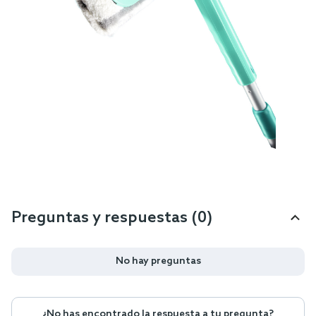
Preguntas y respuestas (0)
No hay preguntas
¿No has encontrado la respuesta a tu pregunta?