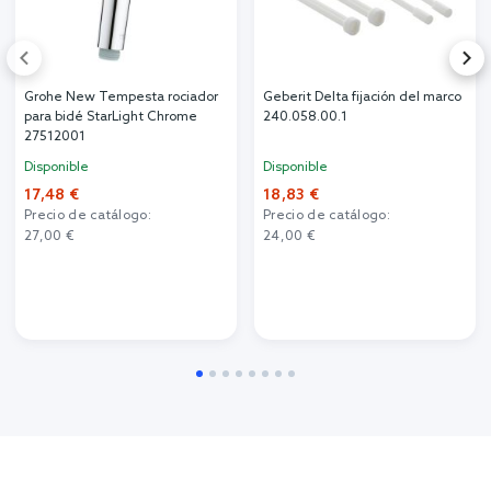
Grohe New Tempesta rociador
Geberit Delta fijación del marco
para bidé StarLight Chrome
240.058.00.1
27512001
Disponible
Disponible
17,48 €
18,83 €
Precio de catálogo:
Precio de catálogo:
27,00 €
24,00 €