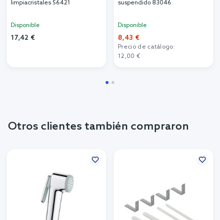
limpiacristales 56421
suspendido 83046
Disponible
Disponible
17,42 €
8,43 €
Precio de catálogo:
12,00 €
Otros clientes también compraron