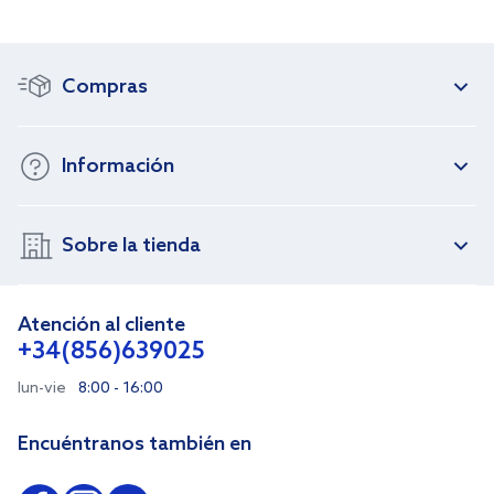
Compras
Información
Sobre la tienda
Atención al cliente
+34(856)639025
lun-vie
8:00 - 16:00
Encuéntranos también en