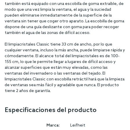
también está equipado con una escobilla de goma extraíble, de
modo que una vez limpia la ventana, el agua y la suciedad
pueden eliminarse inmediatamente de la superficie de la
ventana sin tener que coger otro aparato. La escobilla de goma
dispone de una guía deslizante con goma para poder recoger
también el agua de las zonas de difícil acceso.
El limpiacristales Classic tiene 33 cm de ancho, por lo que
cualquier ventana, incluso la más ancha, puede limpiarse rápida y
cómodamente. El alcance total del limpiacristales es de 100-
155 cm, lo que le permite llegar a lugares de difícil acceso y
alcanzar superficies que están muy elevadas, como las
ventanas del invernadero o las ventanas del tejado. El
limpiacristales Classic con escobilla retráctil hará que la limpieza
de ventanas sea más fácil y agradable que nunca. El producto
tiene 2 años de garantía.
Especificaciones del producto
Marca:
Leifheit