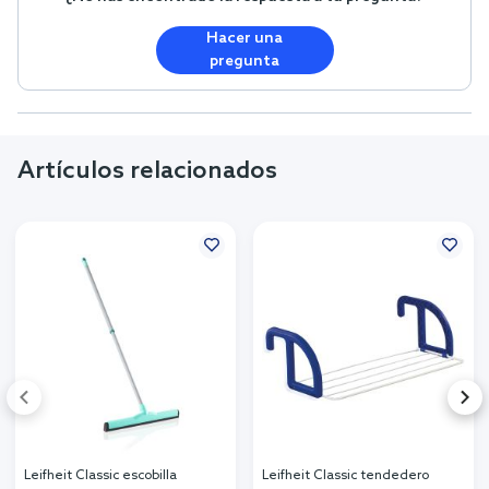
Hacer una
pregunta
Artículos relacionados
Leifheit Classic escobilla
Leifheit Classic tendedero