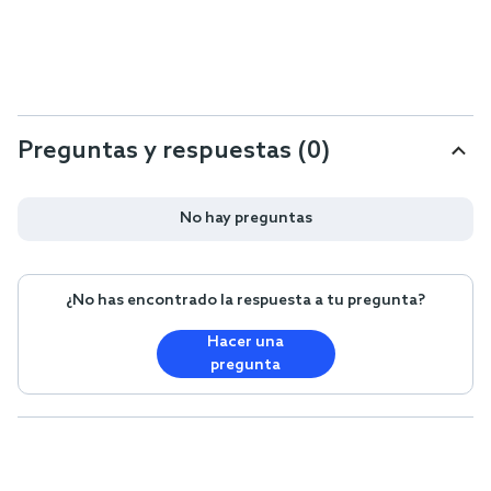
Preguntas y respuestas (0)
No hay preguntas
¿No has encontrado la respuesta a tu pregunta?
Hacer una
pregunta