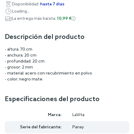
Disponibilidad:
hasta 7 días
Loading...
La entrega más barata:
10,99 €
Descripción del producto
- altura: 70 cm
- anchura: 20 cm
- profundidad: 20 cm
- grosor: 2 mm
- material: acero con recubrimiento en polvo
- color: negro mate
Especificaciones del producto
Marca:
LaVita
Serie del fabricante:
Panay