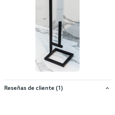
Reseñas de cliente
(1)