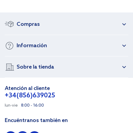
Compras
Información
Sobre la tienda
Atención al cliente
+34(856)639025
lun-vie
8:00 - 16:00
Encuéntranos también en