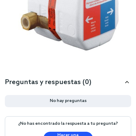
Preguntas y respuestas (0)
No hay preguntas
¿No has encontrado la respuesta a tu pregunta?
Hacer una