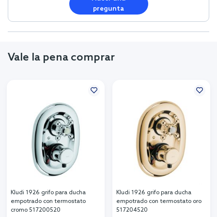
pregunta
Vale la pena comprar
Kludi 1926 grifo para ducha
Kludi 1926 grifo para ducha
empotrado con termostato
empotrado con termostato oro
cromo 517200520
517204520