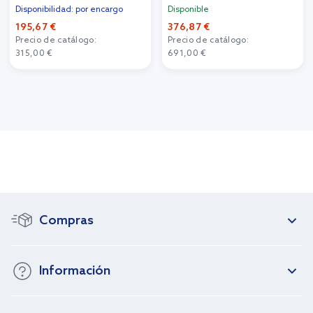
Disponibilidad: por encargo
Disponible
195,67 €
376,87 €
Precio de catálogo:
Precio de catálogo:
315,00 €
691,00 €
Compras
Información