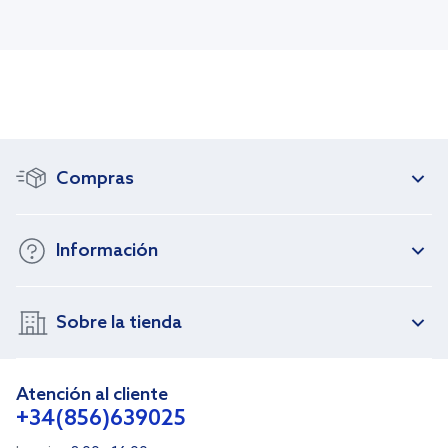
Compras
Información
Sobre la tienda
Atención al cliente
+34(856)639025