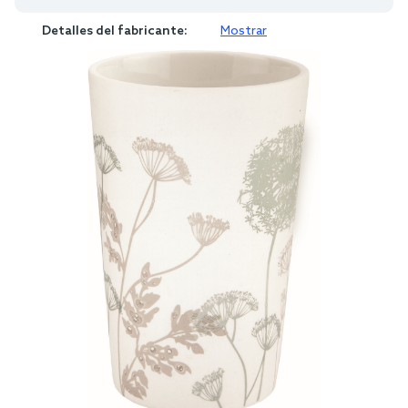
Detalles del fabricante:
Mostrar