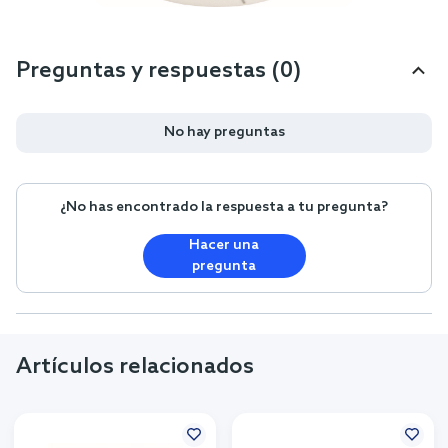
Preguntas y respuestas (0)
No hay preguntas
¿No has encontrado la respuesta a tu pregunta?
Hacer una
pregunta
Artículos relacionados