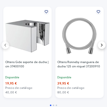
Oltens Gide soporte de ducha |
Oltens Ronneby manguera de
cm 37400100
ducha 125 cm níquel 37200910
Disponible
Disponible
19,95 €
39,95 €
Precio de catálogo:
Precio de catálogo:
40,00 €
80,00 €