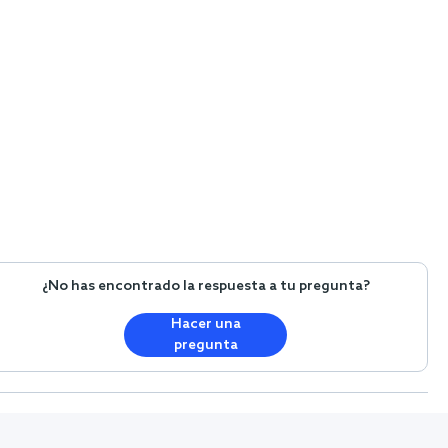
¿No has encontrado la respuesta a tu pregunta?
Hacer una
pregunta