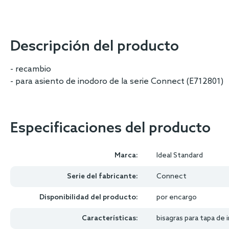
Descripción del producto
- recambio
- para asiento de inodoro de la serie Connect (E712801)
Especificaciones del producto
Marca:
Ideal Standard
Serie del fabricante:
Connect
Disponibilidad del producto:
por encargo
Características:
bisagras para tapa de