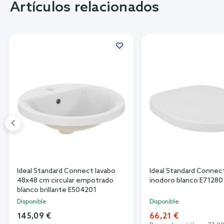
Artículos relacionados
Ideal Standard Connect lavabo
Ideal Standard Connec
48x48 cm circular empotrado
inodoro blanco E71280
blanco brillante E504201
Disponible
Disponible
145,09 €
66,21 €