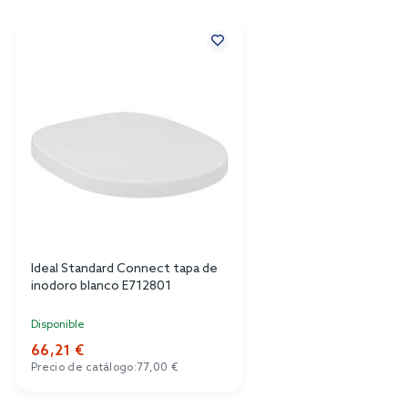
Ideal Standard Connect tapa de
inodoro blanco E712801
Disponible
66,21 €
Precio de catálogo:
77,00 €