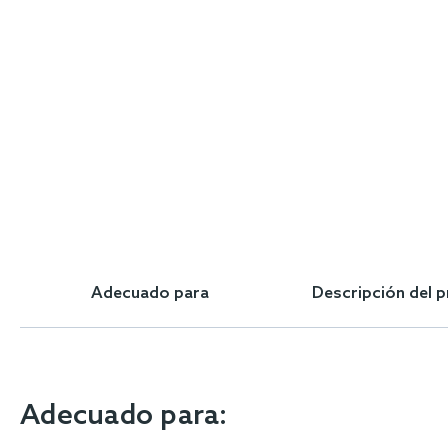
Adecuado para
Descripción del 
Adecuado para: