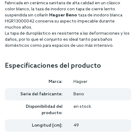
Fabricada en cerámica sanitaria de alta calidad en un clásico
color blanco, la taza de inodoro con tapa de cierre lento
suspendida sin collarín
Hagser Beno
taza de inodoro blanca
HGR13000042 conserva su aspecto impecable durante
muchos años.
La tapa de duroplástico es resistente a las deformaciones y los
daños, por lo que el conjunto es ideal tanto para baños
domésticos como para espacios de uso más intensivo.
Especificaciones del producto
Marca:
Hagser
Serie del fabricante:
Beno
Disponibilidad del
en stock
producto:
Longitud [cm]:
49