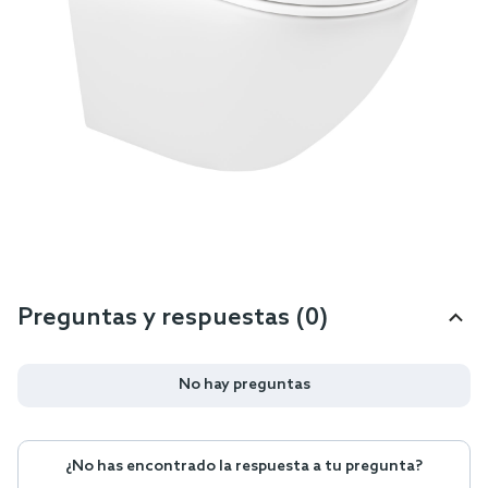
Preguntas y respuestas (0)
No hay preguntas
¿No has encontrado la respuesta a tu pregunta?