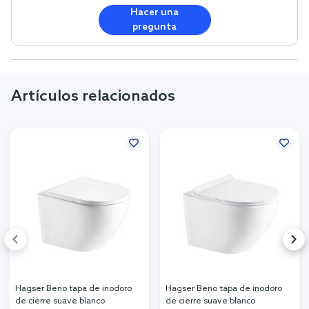
Hacer una
pregunta
Artículos relacionados
Hagser Beno tapa de inodoro
Hagser Beno tapa de inodoro
de cierre suave blanco
de cierre suave blanco