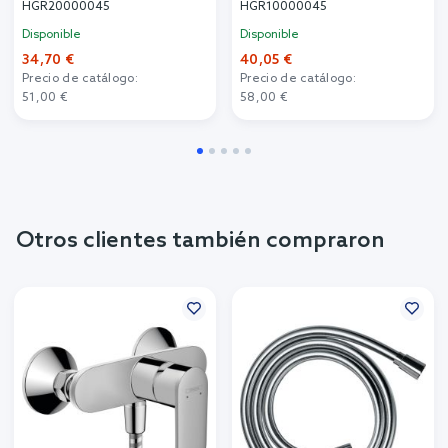
HGR20000045
HGR10000045
Disponible
Disponible
34,70 €
40,05 €
Precio de catálogo:
Precio de catálogo:
51,00 €
58,00 €
Otros clientes también compraron