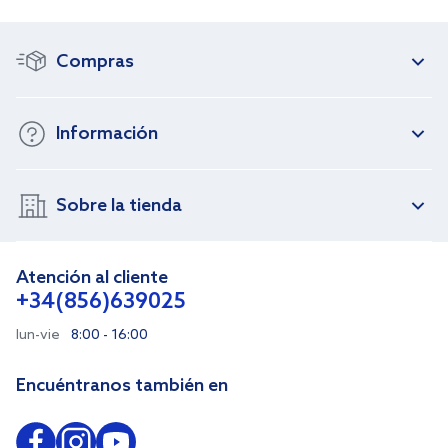
Compras
Información
Sobre la tienda
Atención al cliente
+34(856)639025
lun-vie
8:00 - 16:00
Encuéntranos también en