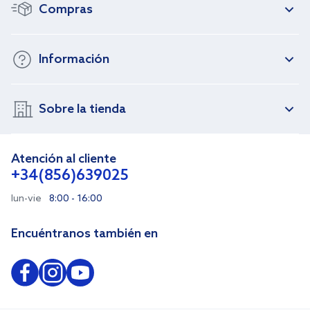
Compras
Información
Sobre la tienda
Atención al cliente
+34(856)639025
lun-vie
8:00 - 16:00
Encuéntranos también en