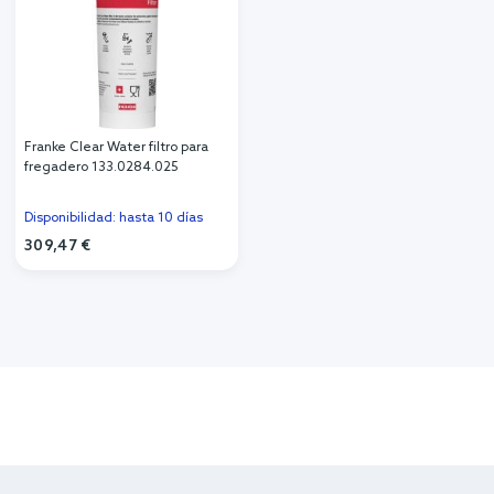
Franke Clear Water filtro para
fregadero 133.0284.025
Disponibilidad: hasta 10 días
309,47 €