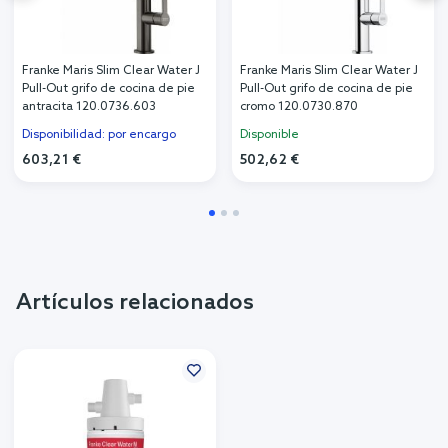
Franke Maris Slim Clear Water J
Franke Maris Slim Clear Water J
Pull-Out grifo de cocina de pie
Pull-Out grifo de cocina de pie
antracita 120.0736.603
cromo 120.0730.870
Disponibilidad: por encargo
Disponible
603,21 €
502,62 €
Artículos relacionados