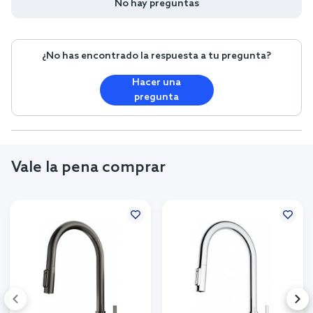
No hay preguntas
¿No has encontrado la respuesta a tu pregunta?
Hacer una
pregunta
Vale la pena comprar