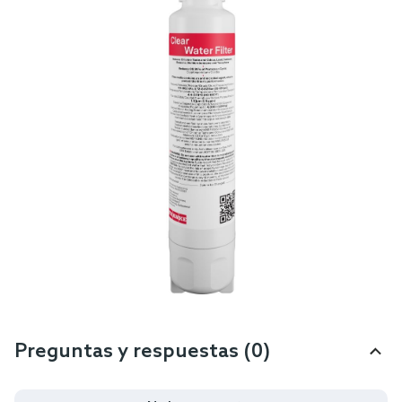
Preguntas y respuestas (0)