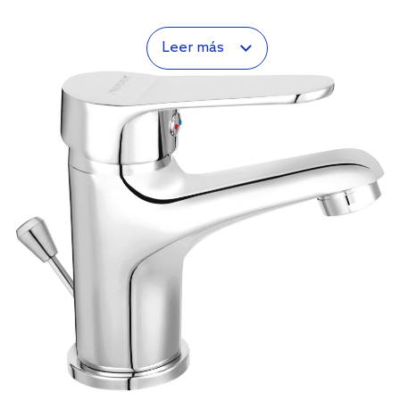
Leer más