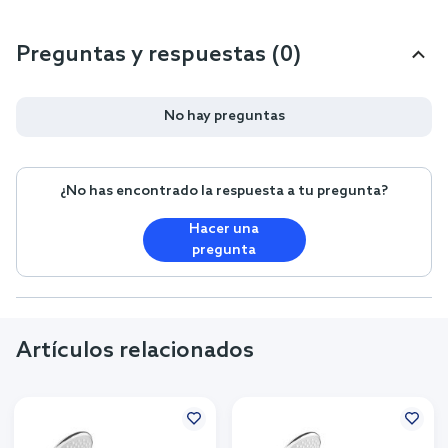
Preguntas y respuestas (0)
No hay preguntas
¿No has encontrado la respuesta a tu pregunta?
Hacer una
pregunta
Artículos relacionados