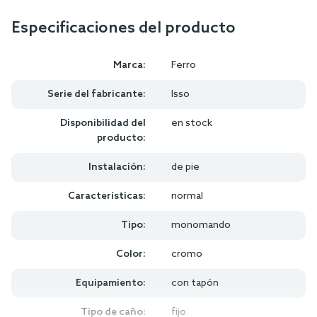
Especificaciones del producto
Marca:
Ferro
Serie del fabricante:
Isso
Disponibilidad del
en stock
producto:
Instalación:
de pie
Características:
normal
Tipo:
monomando
Color:
cromo
Equipamiento:
con tapón
Tipo de caño:
fijo