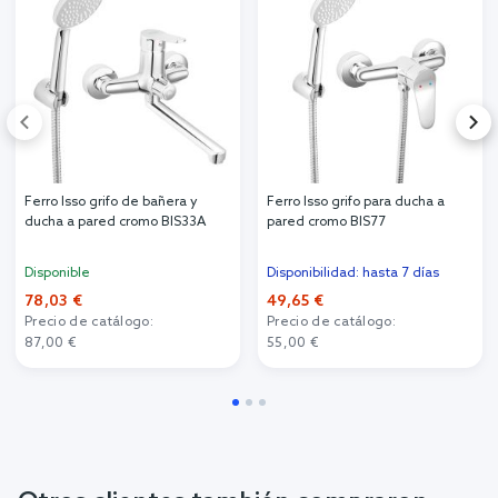
Ferro Isso grifo de bañera y
Ferro Isso grifo para ducha a
ducha a pared cromo BIS33A
pared cromo BIS77
Disponible
Disponibilidad: hasta 7 días
78,03 €
49,65 €
Precio de catálogo:
Precio de catálogo:
87,00 €
55,00 €