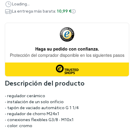
Loading...
La entrega más barata:
10,99 €
Descripción del producto
- regulador cerámico
- instalación de un solo orificio
- tapón de vaciado automático G 1 1/4
- regulador de chorro M24x1
- conexiones flexibles G3/8 - M10x1
- color: cromo