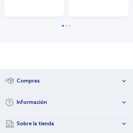
Compras
Información
Sobre la tienda