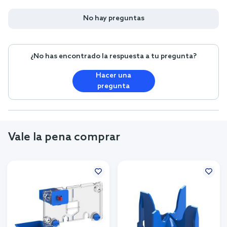
No hay preguntas
¿No has encontrado la respuesta a tu pregunta?
Hacer una
pregunta
Vale la pena comprar