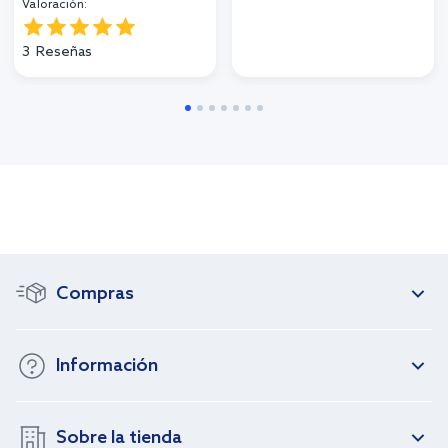
Valoración:
3
Reseñas
Compras
Información
Sobre la tienda