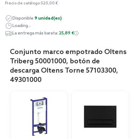
Precio de catálogo:
520,00 €
Disponible
9 unidad(es)
Loading...
La entrega más barata:
25,89 €
Conjunto marco empotrado Oltens
Triberg 50001000, botón de
descarga Oltens Torne 57103300,
49301000