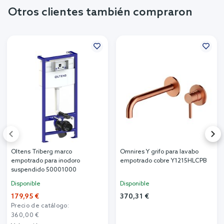
Otros clientes también compraron
Oltens Triberg marco
Omnires Y grifo para lavabo
empotrado para inodoro
empotrado cobre Y1215HLCPB
suspendido 50001000
Disponible
Disponible
179,95 €
370,31 €
Precio de catálogo:
360,00 €