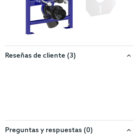
Reseñas de cliente
(3)
Preguntas y respuestas (0)