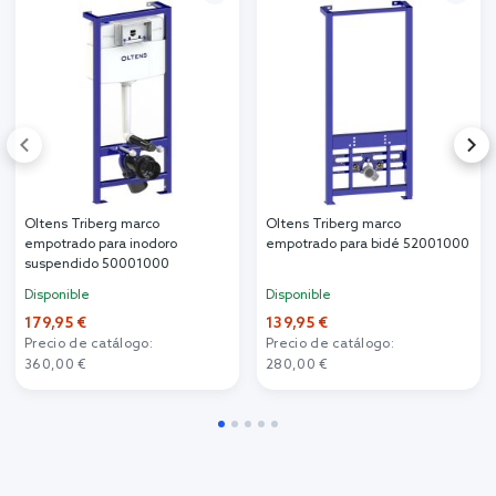
Oltens Triberg marco
Oltens Triberg marco
empotrado para inodoro
empotrado para bidé 52001000
suspendido 50001000
Disponible
Disponible
179,95 €
139,95 €
Precio de catálogo:
Precio de catálogo:
360,00 €
280,00 €