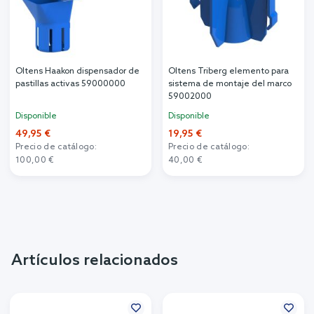
Oltens Haakon dispensador de
Oltens Triberg elemento para
pastillas activas 59000000
sistema de montaje del marco
59002000
Disponible
Disponible
49,95 €
19,95 €
Precio de catálogo:
Precio de catálogo:
100,00 €
40,00 €
Artículos relacionados