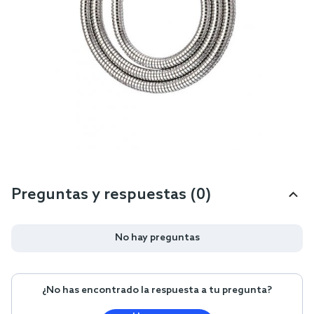
Preguntas y respuestas (0)
No hay preguntas
¿No has encontrado la respuesta a tu pregunta?