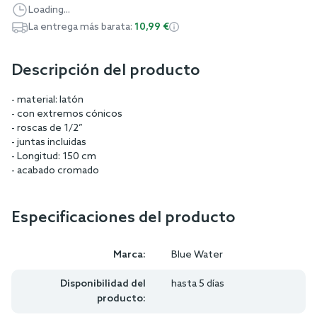
Loading...
La entrega más barata:
10,99 €
Descripción del producto
- material: latón
- con extremos cónicos
- roscas de 1/2”
- juntas incluidas
- Longitud: 150 cm
- acabado cromado
Especificaciones del producto
Marca:
Blue Water
Disponibilidad del
hasta 5 días
producto: