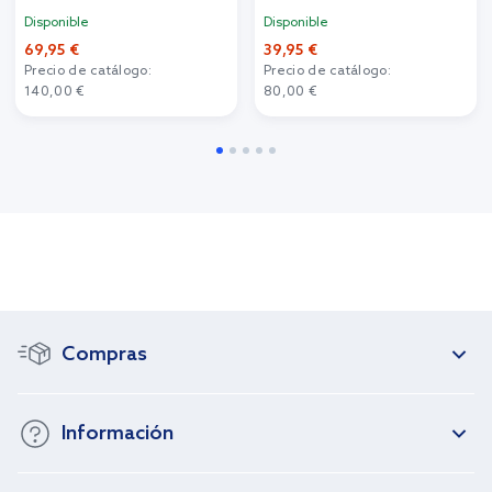
Disponible
Disponible
69,95 €
39,95 €
Precio de catálogo:
Precio de catálogo:
140,00 €
80,00 €
Compras
Información