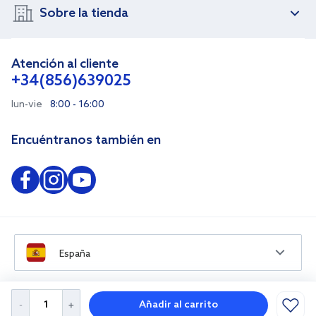
Sobre la tienda
Atención al cliente
+34(856)639025
lun-vie
8:00 - 16:00
Encuéntranos también en
España
Añadir al carrito