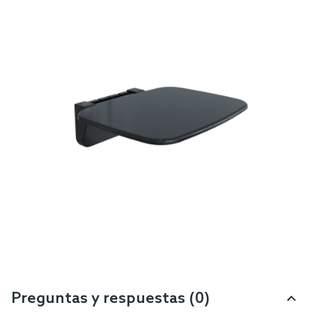
Preguntas y respuestas (0)