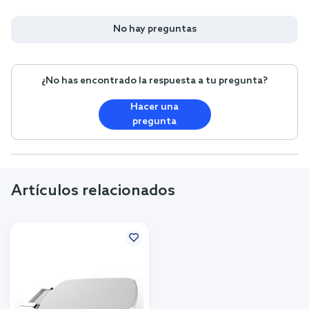
No hay preguntas
¿No has encontrado la respuesta a tu pregunta?
Hacer una
pregunta
Artículos relacionados