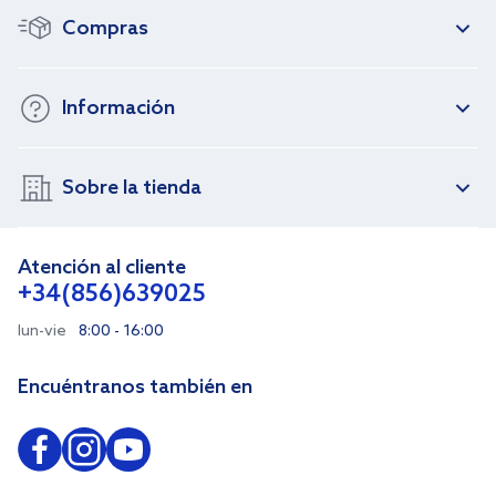
Compras
Información
Sobre la tienda
Atención al cliente
+34(856)639025
lun-vie
8:00 - 16:00
Encuéntranos también en