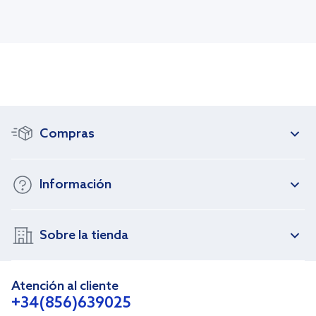
Compras
Información
Sobre la tienda
Atención al cliente
+34(856)639025