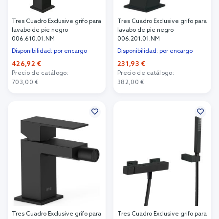
Tres Cuadro Exclusive grifo para
Tres Cuadro Exclusive grifo para
lavabo de pie negro
lavabo de pie negro
006.610.01.NM
006.201.01.NM
Disponibilidad: por encargo
Disponibilidad: por encargo
426,92 €
231,93 €
Precio de catálogo:
Precio de catálogo:
703,00 €
382,00 €
Añadir al carrito
Añadir al carrito
Tres Cuadro Exclusive grifo para
Tres Cuadro Exclusive grifo para