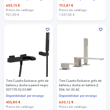
605,15 €
733,81 €
Precio de catálogo:
Precio de catálogo:
921,00 €
1.037,00 €
Añadir al carrito
Añadir al carrito
Tres Cuadro Exclusive grifo de
Tres Cuadro Exclusive grifo de
bañera y ducha a pared negro
bañera y ducha en bañera ||
007.170.02.03.NM
006.161.05.AC
Disponibilidad: por encargo
Disponibilidad: por encargo
455,80 €
630,12 €
Precio de catálogo:
Precio de catálogo: