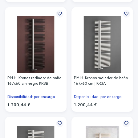
Añadir al carrito
Añadir al carrito
P.M.H. Kronos radiador de baño
P.M.H. Kronos radiador de baño
167x60 cm negro KR3B
167x60 cm | KR3A
Disponibilidad: por encargo
Disponibilidad: por encargo
1.200,44 €
1.200,44 €
Añadir al carrito
Añadir al carrito