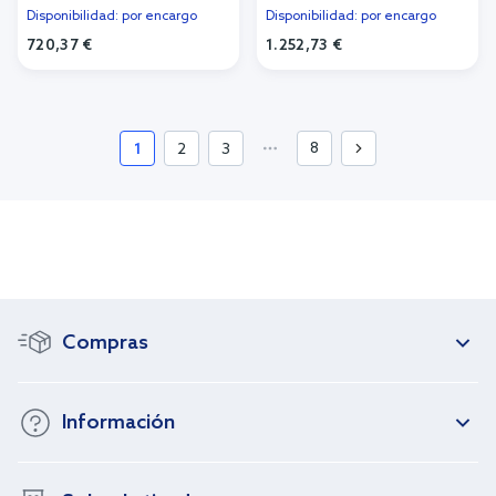
Disponibilidad: por encargo
Disponibilidad: por encargo
720,37 €
1.252,73 €
Añadir al carrito
Añadir al carrito
8
1
2
3
Compras
Información