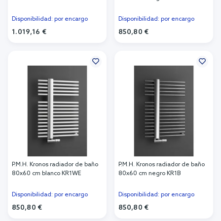
Disponibilidad: por encargo
Disponibilidad: por encargo
1.019,16 €
850,80 €
Añadir al carrito
Añadir al carrito
P.M.H. Kronos radiador de baño
P.M.H. Kronos radiador de baño
80x60 cm blanco KR1WE
80x60 cm negro KR1B
Disponibilidad: por encargo
Disponibilidad: por encargo
850,80 €
850,80 €