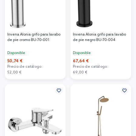
Invena Alonia grifo para lavabo
Invena Alonia grifo para lavabo
de pie cromo BU-70-001
de pie negro BU-70-004
Disponible
Disponible
50,74 €
67,64 €
Precio de catálogo:
Precio de catálogo:
52,00 €
69,00 €
Añadir al carrito
Añadir al carrito