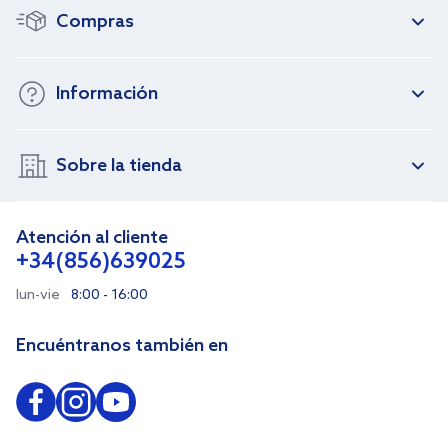
Compras
Información
Sobre la tienda
Atención al cliente
+34(856)639025
lun-vie
8:00 - 16:00
Encuéntranos también en