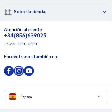
Sobre la tienda
Atención al cliente
+34(856)639025
lun-vie
8:00 - 16:00
Encuéntranos también en
España