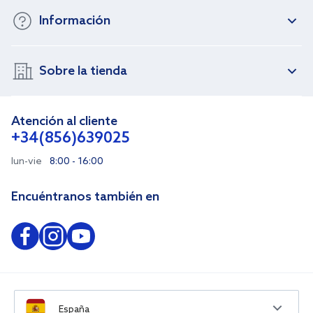
Información
Sobre la tienda
Atención al cliente
+34(856)639025
lun-vie
8:00 - 16:00
Encuéntranos también en
España