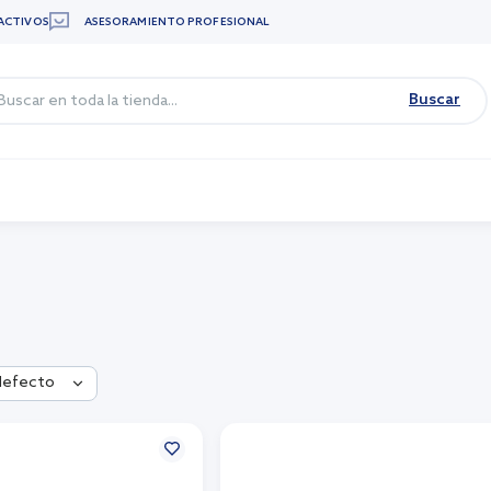
ACTIVOS
ASESORAMIENTO PROFESIONAL
Buscar
defecto