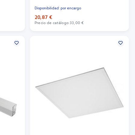
Disponibilidad: por encargo
20,87 €
Precio de catálogo:
33,00 €
Añadir al carrito