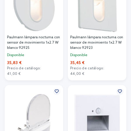
Paulmann lámpara nocturna con
Paulmann lámpara nocturna con
sensor de movimiento 1x2.7 W
sensor de movimiento 1x2.7 W
blanco 92925
blanco 92923
Disponible
Disponible
35,83 €
35,45 €
Precio de catálogo:
Precio de catálogo:
41,00 €
44,00 €
Añadir al carrito
Añadir al carrito