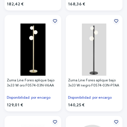
182,42 €
168,36 €
Añadir al carrito
Añadir al carrito
Zuma Line Fores aplique bajo
Zuma Line Fores aplique bajo
3x33 W oro F0574-03N-V6AA
3x33 W negro F0574-03N-P7AA
Disponibilidad: por encargo
Disponibilidad: por encargo
129,01 €
140,25 €
Añadir al carrito
Añadir al carrito