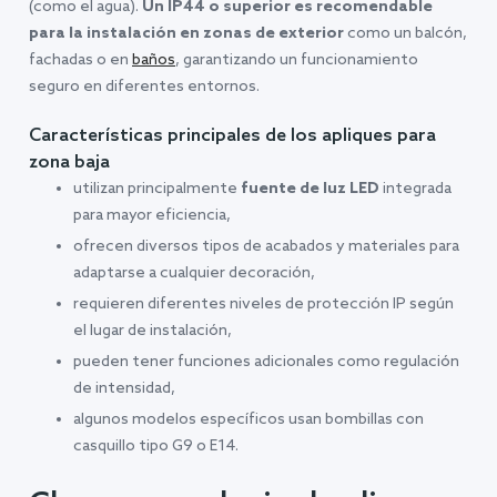
(como el agua).
Un IP44 o superior es recomendable
para la instalación en zonas de exterior
como un balcón,
fachadas o en
baños
, garantizando un funcionamiento
seguro en diferentes entornos.
Características principales de los apliques para
zona baja
utilizan principalmente
fuente de luz LED
integrada
para mayor eficiencia,
ofrecen diversos tipos de acabados y materiales para
adaptarse a cualquier decoración,
requieren diferentes niveles de protección IP según
el lugar de instalación,
pueden tener funciones adicionales como regulación
de intensidad,
algunos modelos específicos usan bombillas con
casquillo tipo G9 o E14.