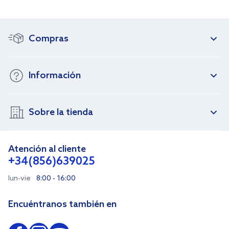
Compras
Información
Sobre la tienda
Atención al cliente
+34(856)639025
lun-vie
8:00 - 16:00
Encuéntranos también en