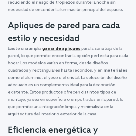
reduciendo el riesgo de tropiezos durante la noche sin
necesidad de encender la iluminación principal del espacio.
Apliques de pared para cada
estilo y necesidad
Existe una amplia
gama de apliques
para la zona baja de la
pared, lo que permite encontrar la opción perfecta para cada
hogar. Los modelos varían en forma, desde diseños
cuadrados y rectangulares hasta redondos, y en
materiales
como el aluminio, el yeso o el cristal. La selección del diseño
adecuado es un complemento ideal para la decoración
existente. Estos productos ofrecen distintos tipos de
montaje, ya sea en superficie o empotrados en la pared, lo
que permite una integración limpia y minimalista en la
arquitectura del interior o exterior de la casa.
Eficiencia energética y