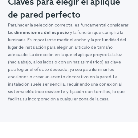
Claves para elegir el aplique
de pared perfecto
Para hacer la selección correcta, es fundamental considerar
las
dimensiones del espacio
y la función que cumplirá la
luminaria. Es importante medir el ancho y la profundidad del
lugar de instalación para elegir un artículo de tamaño
adecuado. La dirección en la que el aplique proyecta la luz
(hacia abajo, a los lados o con un haz asimétrico) es clave
para lograr el efecto deseado, ya sea para iluminar los
escalones o crear un acento decorativo en la pared. La
instalación suele ser sencilla, requiriendo una conexión al
sistema eléctrico existente y fijación con tornillos, lo que
facilita su incorporación a cualquier zona de la casa.