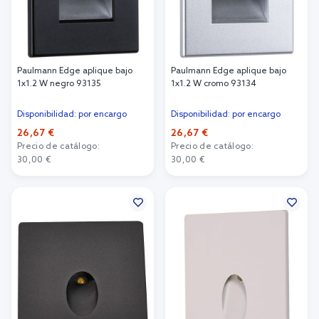
Paulmann Edge aplique bajo
Paulmann Edge aplique bajo
1x1.2 W negro 93135
1x1.2 W cromo 93134
Disponibilidad: por encargo
Disponibilidad: por encargo
26,67 €
26,67 €
Precio de catálogo:
Precio de catálogo:
30,00 €
30,00 €
Añadir al carrito
Añadir al carrito