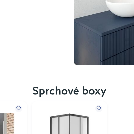
Sprchové boxy