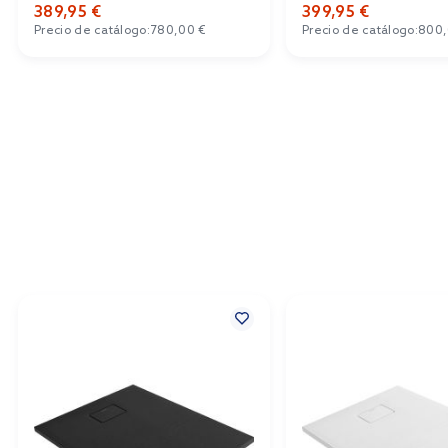
389,95 €
399,95 €
Precio de catálogo:
780,00 €
Precio de catálogo:
800,