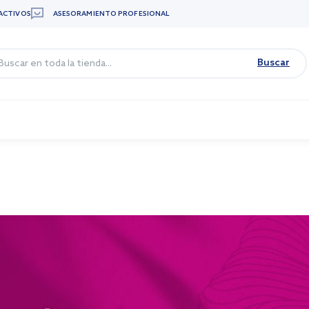
ACTIVOS
ASESORAMIENTO PROFESIONAL
Buscar