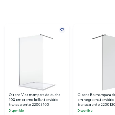
Oltens Vida mampara de ducha
Oltens Bo mampara d
100 cm cromo brillante/vidrio
cm negro mate/vidrio
transparente 22003100
transparente 220013
Disponible
Disponible