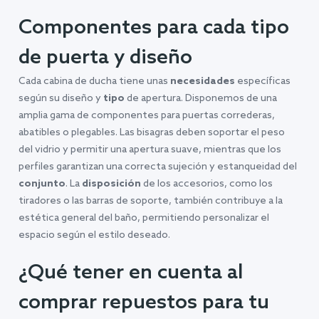
Componentes para cada tipo
de puerta y diseño
Cada cabina de ducha tiene unas
necesidades
específicas
según su diseño y
tipo
de apertura. Disponemos de una
amplia gama de componentes para puertas correderas,
abatibles o plegables. Las bisagras deben soportar el peso
del vidrio y permitir una apertura suave, mientras que los
perfiles garantizan una correcta sujeción y estanqueidad del
conjunto
. La
disposición
de los accesorios, como los
tiradores o las barras de soporte, también contribuye a la
estética general del baño, permitiendo personalizar el
espacio según el estilo deseado.
¿Qué tener en cuenta al
comprar repuestos para tu