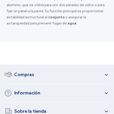
aluminio, que se utiliza para unir dos paneles de vidrio o para
fijar un panel a la pared. Su función principal es proporcionar
estabilidad estructural al
conjunto
y asegurar la
estanqueidad para prevenir fugas de
agua
.
Compras
Información
Sobre la tienda