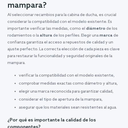
mampara?
Al seleccionar recambios para la cabina de ducha, es crucial
considerar la compatibilidad con el modelo existente. Es
importante verificar las medidas, como el
diámetro
de los
rodamientos o la
altura
de los perfiles. Elegir una
marca
de
confianza garantiza el acceso a repuestos de calidad y un
ajuste perfecto. La correcta elección de cada pieza es clave
para restaurar la funcionalidad y seguridad originales de la
mampara.
verificar la compatibilidad con el modelo existente,
comprobar medidas exactas como diámetro y altura,
elegir una marca reconocida para garantizar calidad,
considerar el tipo de apertura de la mampara,
asegurar que los materiales sean resistentes al agua.
¿Por qué es importante la calidad de los
componentes?