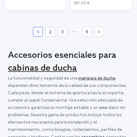
Añadir al carrito
181,00 €
Añadir al carrito
6
1
2
3
Accesorios esenciales para
cabinas de ducha
La funcionalidad y seguridad de una
mampara de ducha
dependen directamente de la calidad de sus componentes.
Cada pieza, desde el sistema de apertura hasta el soporte,
cumple un papel fundamental. Una selección adecuada de
accesorios garantiza un montaje estable y un
uso
diario sin
problemas. Nuestra gama de productos incluye todos los
elementos necesarios para la instalación y el
mantenimiento, como bisagras, rodamientos, perfiles de