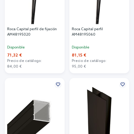
Roca Capital perfil de fijación
Roca Capital perfil
AM48195020
AM48195060
Disponible
Disponible
71,32 €
81,15 €
Precio de catálogo:
Precio de catálogo:
84,00 €
95,00 €
Añadir al carrito
Añadir al carrito