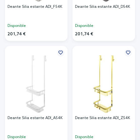
Deante Silia estante ADI_F54K
Deante Silia estante ADI_D54K
Disponible
Disponible
201,74 €
201,74 €
Añadir al carrito
Añadir al carrito
Deante Silia estante ADI_A54K
Deante Silia estante ADI_Z54K
Disponible
Disponible