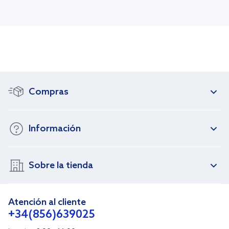
Compras
Información
Sobre la tienda
Atención al cliente
+34(856)639025