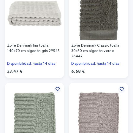
Zone Denmark Inu toalla
Zone Denmark Classic toalla
140x70 cm algodón gris 29545
30x30 cm algodón verde
26447
Disponibilidad: hasta 14 días
Disponibilidad: hasta 14 días
33,47 €
6,68 €
Añadir al carrito
Añadir al carrito