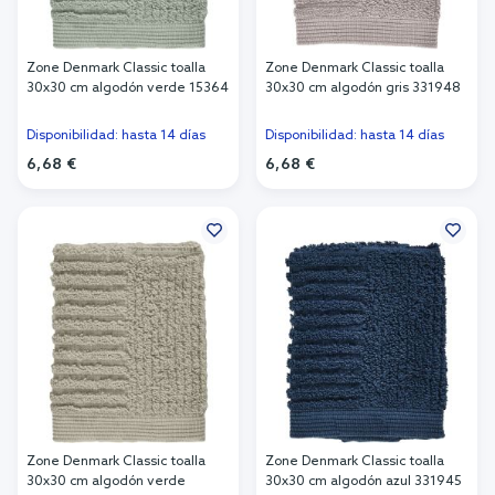
Zone Denmark Classic toalla
Zone Denmark Classic toalla
30x30 cm algodón verde 15364
30x30 cm algodón gris 331948
Disponibilidad: hasta 14 días
Disponibilidad: hasta 14 días
6,68 €
6,68 €
Añadir al carrito
Añadir al carrito
Zone Denmark Classic toalla
Zone Denmark Classic toalla
30x30 cm algodón verde
30x30 cm algodón azul 331945