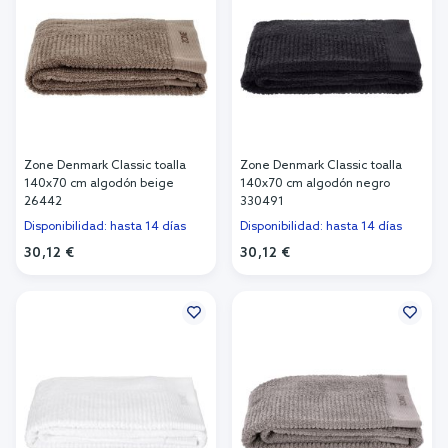
Zone Denmark Classic toalla
Zone Denmark Classic toalla
140x70 cm algodón beige
140x70 cm algodón negro
26442
330491
Disponibilidad: hasta 14 días
Disponibilidad: hasta 14 días
30,12 €
30,12 €
Añadir al carrito
Añadir al carrito