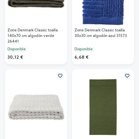
Zone Denmark Classic toalla
Zone Denmark Classic toalla
140x70 cm algodón verde
30x30 cm algodón azul 31573
26441
Disponible
Disponible
30,12 €
6,68 €
Añadir al carrito
Añadir al carrito