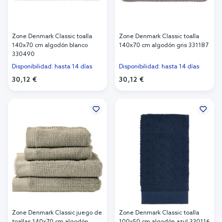
Zone Denmark Classic toalla
Zone Denmark Classic toalla
140x70 cm algodón blanco
140x70 cm algodón gris 331187
330490
Disponibilidad: hasta 14 días
Disponibilidad: hasta 14 días
30,12 €
30,12 €
Añadir al carrito
Añadir al carrito
Zone Denmark Classic juego de
Zone Denmark Classic toalla