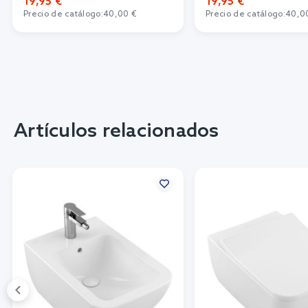
19,95 €
19,95 €
Precio de catálogo:
40,00 €
Precio de catálogo:
40,0
Artículos relacionados