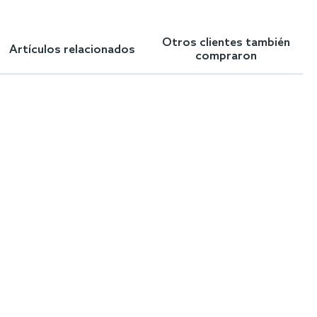
Otros clientes también
Artículos relacionados
compraron