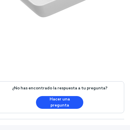
¿No has encontrado la respuesta a tu pregunta?
Hacer una
pregunta