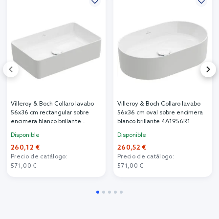
Villeroy & Boch Collaro lavabo
Villeroy & Boch Collaro lavabo
56x36 cm rectangular sobre
56x36 cm oval sobre encimera
encimera blanco brillante
blanco brillante 4A1956R1
4A2056R1
Disponible
Disponible
260,12 €
260,52 €
Precio de catálogo:
Precio de catálogo:
571,00 €
571,00 €