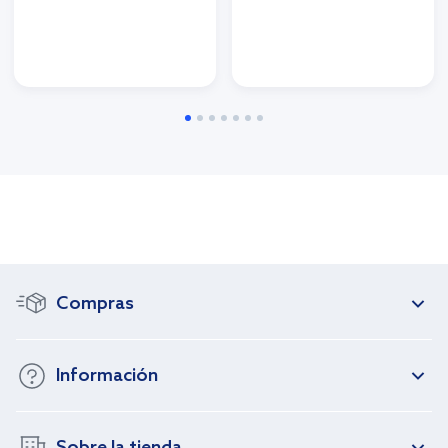
Compras
Información