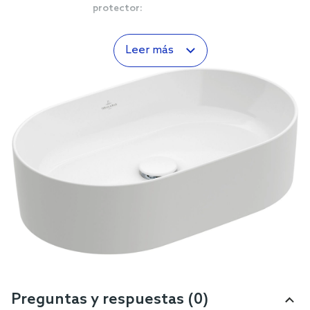
protector:
Leer más
Preguntas y respuestas (0)