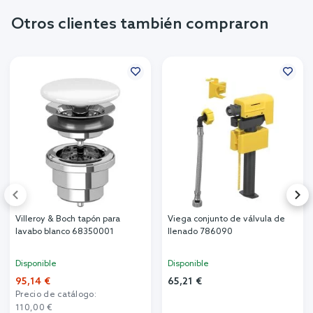
Otros clientes también compraron
Villeroy & Boch tapón para
Viega conjunto de válvula de
lavabo blanco 68350001
llenado 786090
Disponible
Disponible
95,14 €
65,21 €
Precio de catálogo:
110,00 €