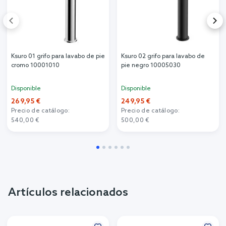
Ksuro 01 grifo para lavabo de pie
Ksuro 02 grifo para lavabo de
cromo 10001010
pie negro 10005030
Disponible
Disponible
269,95 €
249,95 €
Precio de catálogo:
Precio de catálogo:
540,00 €
500,00 €
Artículos relacionados