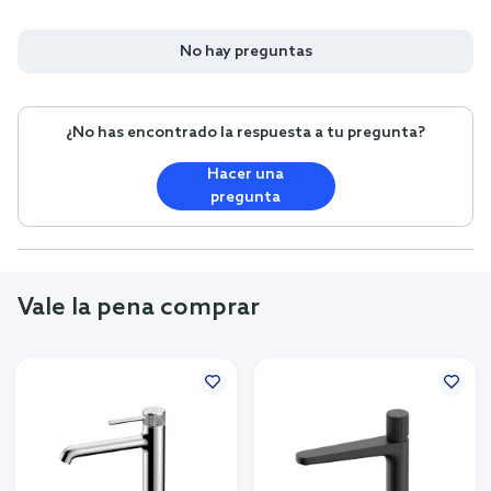
No hay preguntas
¿No has encontrado la respuesta a tu pregunta?
Hacer una
pregunta
Vale la pena comprar