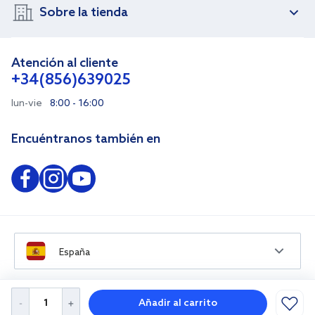
Sobre la tienda
Atención al cliente
+34(856)639025
lun-vie
8:00 - 16:00
Encuéntranos también en
España
Añadir al carrito