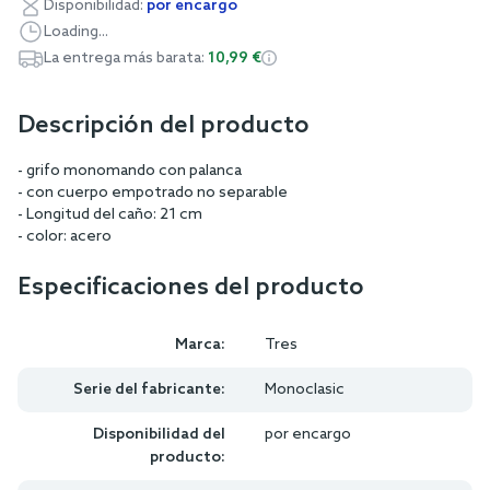
Disponibilidad:
por encargo
Loading...
La entrega más barata:
10,99 €
Descripción del producto
- grifo monomando con palanca
- con cuerpo empotrado no separable
- Longitud del caño: 21 cm
- color: acero
Especificaciones del producto
Marca:
Tres
Serie del fabricante:
Monoclasic
Disponibilidad del
por encargo
producto: