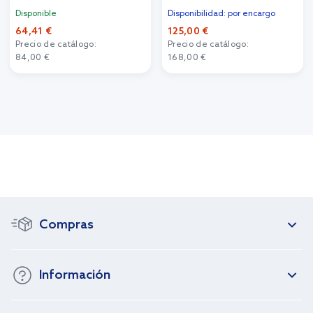
Disponible
Disponibilidad: por encargo
64,41 €
125,00 €
Precio de catálogo:
Precio de catálogo:
84,00 €
168,00 €
Compras
Información