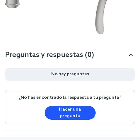
Preguntas y respuestas (0)
No hay preguntas
¿No has encontrado la respuesta a tu pregunta?
Hacer una
pregunta