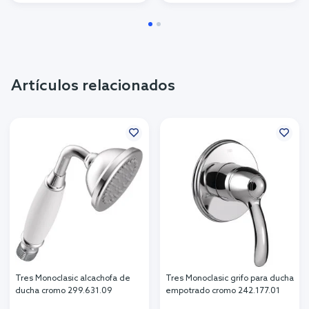
Artículos relacionados
Tres Monoclasic alcachofa de
Tres Monoclasic grifo para ducha
ducha cromo 299.631.09
empotrado cromo 242.177.01