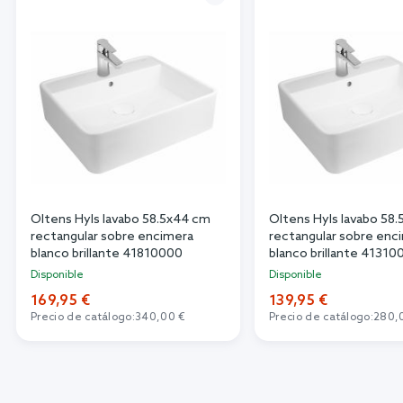
Oltens Hyls lavabo 58.5x44 cm
Oltens Hyls lavabo 58
rectangular sobre encimera
rectangular sobre enc
blanco brillante 41810000
blanco brillante 41310
Disponible
Disponible
169,95 €
139,95 €
Precio de catálogo:
340,00 €
Precio de catálogo:
280,