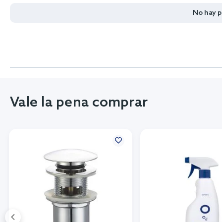
No hay 
Vale la pena comprar