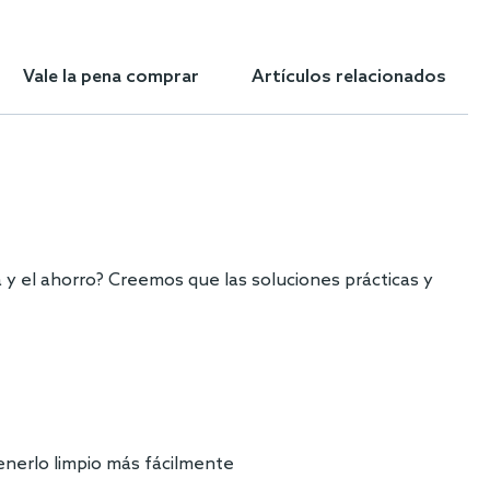
Vale la pena comprar
Artículos relacionados
 y el ahorro? Creemos que las soluciones prácticas y
enerlo limpio más fácilmente