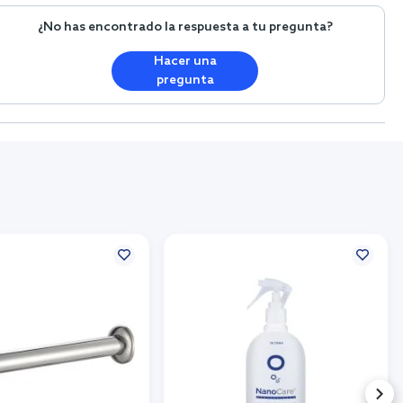
¿No has encontrado la respuesta a tu pregunta?
Hacer una
pregunta