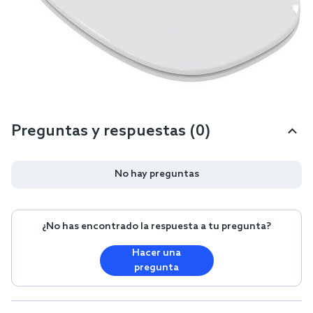
Preguntas y respuestas (0)
No hay preguntas
¿No has encontrado la respuesta a tu pregunta?
Hacer una
pregunta