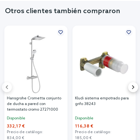
Otros clientes también compraron
Hansgrohe Crometta conjunto
Kludi sistema empotrado para
de ducha a pared con
grifo 38243
termostato cromo 27271000
Disponible
Disponible
332,17 €
116,38 €
Precio de catálogo:
Precio de catálogo:
834,00 €
185,00 €