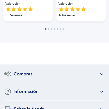
Valoración:
Valoración:
5
Reseñas
4
Reseñas
Compras
Información